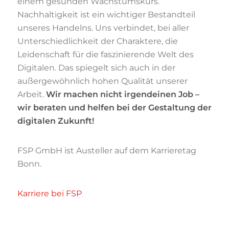
einem gesunden Wachstumskurs.
Nachhaltigkeit ist ein wichtiger Bestandteil
unseres Handelns. Uns verbindet, bei aller
Unterschiedlichkeit der Charaktere, die
Leidenschaft für die faszinierende Welt des
Digitalen. Das spiegelt sich auch in der
außergewöhnlich hohen Qualität unserer
Arbeit.
Wir machen nicht irgendeinen Job –
wir beraten und helfen bei der Gestaltung der
digitalen Zukunft!
FSP GmbH ist Austeller auf dem Karrieretag
Bonn.
Karriere bei FSP