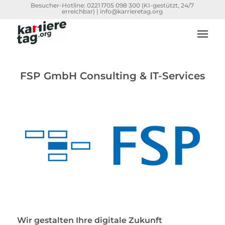
Besucher-Hotline:
0221 1705 098 300
(KI-gestützt, 24/7
erreichbar) |
info@karrieretag.org
FSP GmbH Consulting & IT-Services
Wir gestalten Ihre digitale Zukunft