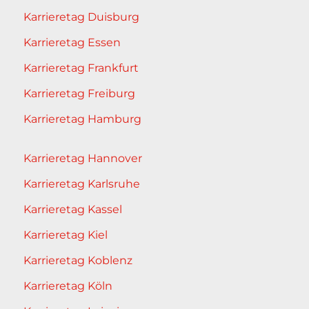
Karrieretag Duisburg
Karrieretag Essen
Karrieretag Frankfurt
Karrieretag Freiburg
Karrieretag Hamburg
Karrieretag Hannover
Karrieretag Karlsruhe
Karrieretag Kassel
Karrieretag Kiel
Karrieretag Koblenz
Karrieretag Köln