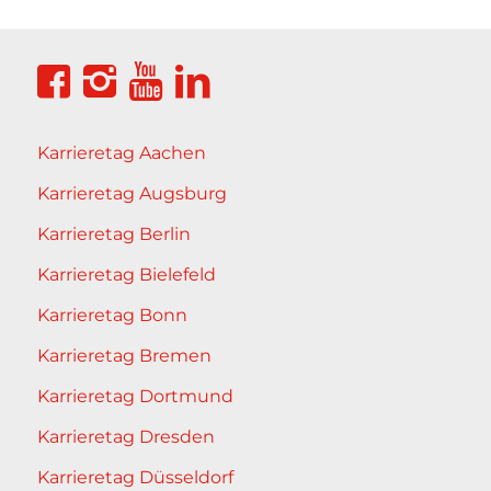
Karrieretag Aachen
Karrieretag Augsburg
Karrieretag Berlin
Karrieretag Bielefeld
Karrieretag Bonn
Karrieretag Bremen
Karrieretag Dortmund
Karrieretag Dresden
Karrieretag Düsseldorf