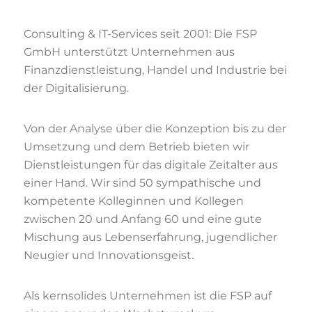
Consulting & IT-Services seit 2001: Die FSP
GmbH unterstützt Unternehmen aus
Finanzdienstleistung, Handel und Industrie bei
der Digitalisierung.
Von der Analyse über die Konzeption bis zu der
Umsetzung und dem Betrieb bieten wir
Dienstleistungen für das digitale Zeitalter aus
einer Hand. Wir sind 50 sympathische und
kompetente Kolleginnen und Kollegen
zwischen 20 und Anfang 60 und eine gute
Mischung aus Lebenserfahrung, jugendlicher
Neugier und Innovationsgeist.
Als kernsolides Unternehmen ist die FSP auf