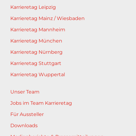
Karrieretag Leipzig
Karrieretag Mainz / Wiesbaden
Karrieretag Mannheim
Karrieretag München
Karrieretag Nürnberg
Karrieretag Stuttgart
Karrieretag Wuppertal
Unser Team
Jobs im Team Karrieretag
Für Aussteller
Downloads