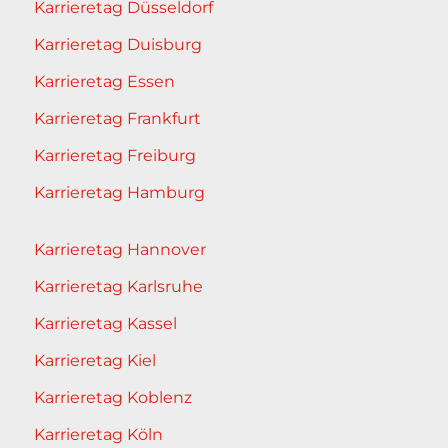
Karrieretag Düsseldorf
Karrieretag Duisburg
Karrieretag Essen
Karrieretag Frankfurt
Karrieretag Freiburg
Karrieretag Hamburg
Karrieretag Hannover
Karrieretag Karlsruhe
Karrieretag Kassel
Karrieretag Kiel
Karrieretag Koblenz
Karrieretag Köln