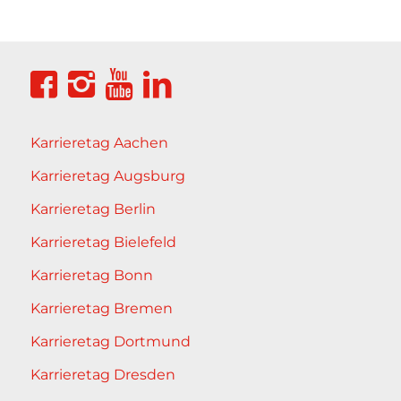
Karrieretag Aachen
Karrieretag Augsburg
Karrieretag Berlin
Karrieretag Bielefeld
Karrieretag Bonn
Karrieretag Bremen
Karrieretag Dortmund
Karrieretag Dresden