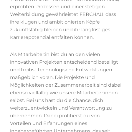
erprobten Prozessen und einer stetigen
Weiterbildung gewährleistet FERCHAU, dass
ihre klugen und ambitionierten Köpfe
zukunftsfähig bleiben und ihr langfristiges
Karrierepotenzial entfalten können.
Als Mitarbeiter:in bist du an den vielen
innovativen Projekten entscheidend beteiligt
und treibst technologische Entwicklungen
maßgeblich voran. Die Projekte und
Möglichkeiten der Zusammenarbeit sind dabei
ebenso vielfältig wie unsere Mitarbeiter:innen
selbst. Bei uns hast du die Chance, dich
weiterzuentwickeln und Verantwortung zu
übernehmen. Dabei profitierst du von
Vorteilen und Erfahrungen eines
inhabergeführten Unternehmens, das seit