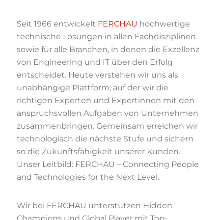
Seit 1966 entwickelt
FERCHAU
hochwertige
technische Lösungen in allen Fachdisziplinen
sowie für alle Branchen, in denen die Exzellenz
von Engineering und IT über den Erfolg
entscheidet. Heute verstehen wir uns als
unabhängige Plattform, auf der wir die
richtigen Experten und Expertinnen mit den
anspruchsvollen Aufgaben von Unternehmen
zusammenbringen. Gemeinsam erreichen wir
technologisch die nächste Stufe und sichern
so die Zukunftsfähigkeit unserer Kunden.
Unser Leitbild: FERCHAU – Connecting People
and Technologies for the Next Level.
Wir bei FERCHAU unterstützen Hidden
Champions und Global Player mit Top-