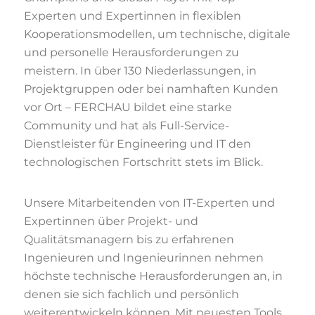
Experten und Expertinnen in flexiblen
Kooperationsmodellen, um technische, digitale
und personelle Herausforderungen zu
meistern. In über 130 Niederlassungen, in
Projektgruppen oder bei namhaften Kunden
vor Ort – FERCHAU bildet eine starke
Community und hat als Full-Service-
Dienstleister für Engineering und IT den
technologischen Fortschritt stets im Blick.
Unsere Mitarbeitenden von IT-Experten und
Expertinnen über Projekt- und
Qualitätsmanagern bis zu erfahrenen
Ingenieuren und Ingenieurinnen nehmen
höchste technische Herausforderungen an, in
denen sie sich fachlich und persönlich
weiterentwickeln können. Mit neuesten Tools,