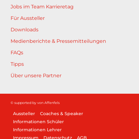
Jobs im Team Karrieretag
Für Aussteller
Downloads
Medienberichte & Pressemitteilungen
FAQs
Tipps
Über unsere Partner
© supported by
von Affenfels
Aussteller
Coaches & Speaker
Informationen Schüler
Informationen Lehrer
Impressum
Datenschutz
AGB