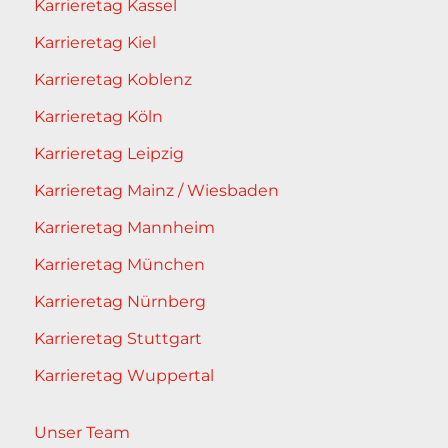
Karrieretag Kassel
Karrieretag Kiel
Karrieretag Koblenz
Karrieretag Köln
Karrieretag Leipzig
Karrieretag Mainz / Wiesbaden
Karrieretag Mannheim
Karrieretag München
Karrieretag Nürnberg
Karrieretag Stuttgart
Karrieretag Wuppertal
Unser Team