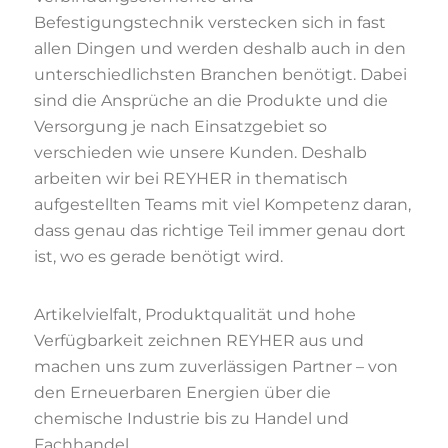
Befestigungstechnik verstecken sich in fast
allen Dingen und werden deshalb auch in den
unterschiedlichsten Branchen benötigt. Dabei
sind die Ansprüche an die Produkte und die
Versorgung je nach Einsatzgebiet so
verschieden wie unsere Kunden. Deshalb
arbeiten wir bei REYHER in thematisch
aufgestellten Teams mit viel Kompetenz daran,
dass genau das richtige Teil immer genau dort
ist, wo es gerade benötigt wird.
Artikelvielfalt, Produktqualität und hohe
Verfügbarkeit zeichnen REYHER aus und
machen uns zum zuverlässigen Partner – von
den Erneuerbaren Energien über die
chemische Industrie bis zu Handel und
Fachhandel.