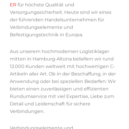
ER
für höchste Qualität und
Versorgungssicherheit. Heute sind wir eines
der führenden Handelsunternehmen für
Verbindungselemente und
Befestigungstechnik in Europa.
Aus unserem hochmodernen Logistiklager
mitten in Hamburg-Altona beliefern wir rund
12.000 Kunden weltweit mit hochwertigen C-
Artikeln aller Art. Ob in der Beschaffung, in der
Anwendung oder bei speziellen Bedarfen: Wir
bieten einen zuverlässigen und effizienten
Rundumservice mit viel Expertise, Liebe zum
Detail und Leidenschaft für sichere
Verbindungen.
Verbindungselemente und