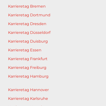
Karrieretag Bremen
Karrieretag Dortmund
Karrieretag Dresden
Karrieretag Düsseldorf
Karrieretag Duisburg
Karrieretag Essen
Karrieretag Frankfurt
Karrieretag Freiburg
Karrieretag Hamburg
Karrieretag Hannover
Karrieretag Karlsruhe