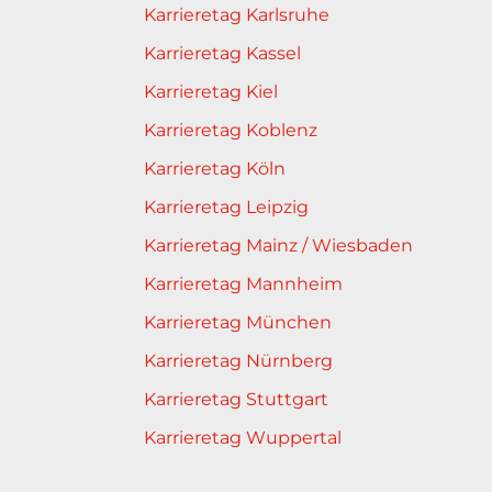
Karrieretag Karlsruhe
Karrieretag Kassel
Karrieretag Kiel
Karrieretag Koblenz
Karrieretag Köln
Karrieretag Leipzig
Karrieretag Mainz / Wiesbaden
Karrieretag Mannheim
Karrieretag München
Karrieretag Nürnberg
Karrieretag Stuttgart
Karrieretag Wuppertal