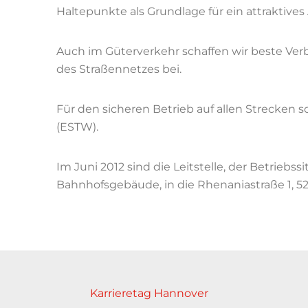
Haltepunkte als Grundlage für ein attraktiv
Auch im Güterverkehr schaffen wir beste Ver
des Straßennetzes bei.
Für den sicheren Betrieb auf allen Strecken 
(ESTW).
Im Juni 2012 sind die Leitstelle, der Betriebs
Bahnhofsgebäude, in die Rhenaniastraße 1, 52
Karrieretag Hannover