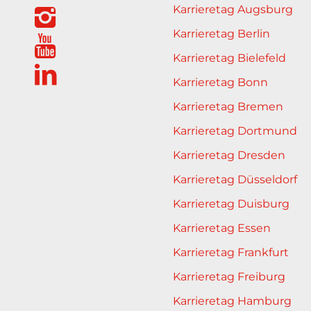
Karrieretag Augsburg
Karrieretag Berlin
Karrieretag Bielefeld
Karrieretag Bonn
Karrieretag Bremen
Karrieretag Dortmund
Karrieretag Dresden
Karrieretag Düsseldorf
Karrieretag Duisburg
Karrieretag Essen
Karrieretag Frankfurt
Karrieretag Freiburg
Karrieretag Hamburg