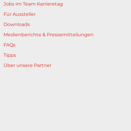
Jobs im Team Karrieretag
Für Aussteller
Downloads
Medienberichte & Pressemitteilungen
FAQs
Tipps
Über unsere Partner