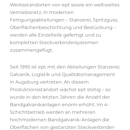
Werksstandorten von ept sowie ein weltweites
Vertriebsnetz. In modernen
Fertigungsabteilungen – Stanzerei, Spritzguss,
Oberflächenbeschichtung und Bestückung –
werden alle Einzelteile gefertigt und zu
kompletten Steckverbindersystemen
zusammengefügt.
Seit 1995 ist ept mit den Abteilungen Stanzerei,
Galvanik, Logistik und Qualitätsmanagement
in Augsburg vertreten. An diesem
Produktionsstandort wächst ept stetig – so
wurde in den letzten Jahren die Anzahl der
Bandgalvanikanlagen enorm erhöht. Im 4-
Schichtbetrieb werden an mehreren
hochmodernen Bandgalvanik-Anlagen die
Oberflächen von gestanzten Steckverbinder-