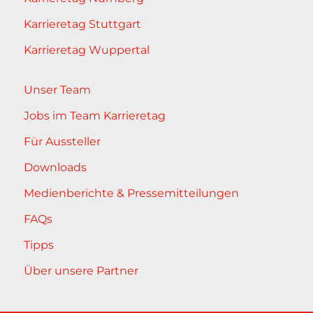
Karrieretag Stuttgart
Karrieretag Wuppertal
Unser Team
Jobs im Team Karrieretag
Für Aussteller
Downloads
Medienberichte & Pressemitteilungen
FAQs
Tipps
Über unsere Partner