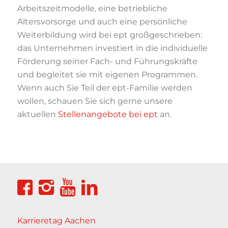
Arbeitszeitmodelle, eine betriebliche
Altersvorsorge und auch eine persönliche
Weiterbildung wird bei ept großgeschrieben:
das Unternehmen investiert in die individuelle
Förderung seiner Fach- und Führungskräfte
und begleitet sie mit eigenen Programmen.
Wenn auch Sie Teil der ept-Familie werden
wollen, schauen Sie sich gerne unsere
aktuellen
Stellenangebote bei ept
an.
Karrieretag Aachen