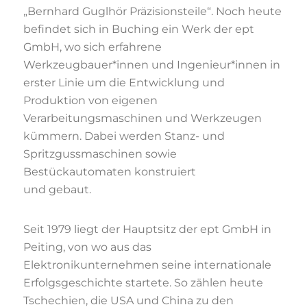
„Bernhard Guglhör Präzisionsteile“. Noch heute
befindet sich in Buching ein Werk der ept
GmbH, wo sich erfahrene
Werkzeugbauer*innen und Ingenieur*innen in
erster Linie um die Entwicklung und
Produktion von eigenen
Verarbeitungsmaschinen und Werkzeugen
kümmern. Dabei werden Stanz- und
Spritzgussmaschinen sowie
Bestückautomaten konstruiert
und gebaut.
Seit 1979 liegt der Hauptsitz der ept GmbH in
Peiting, von wo aus das
Elektronikunternehmen seine internationale
Erfolgsgeschichte startete. So zählen heute
Tschechien, die USA und China zu den