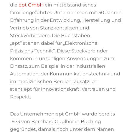
die
ept GmbH
ein mittelständisches
familiengeführtes Unternehmen mit 50 Jahren
Erfahrung in der Entwicklung, Herstellung und
Vertrieb von Stanzkontakten und
Steckverbindern. Die Buchstaben
„ept“ stehen dabei für „Elektronische
Präzisions-Technik“. Diese Steckverbinder
kommen in unzähligen Anwendungen zum
Einsatz, zum Beispiel in der industriellen
Automation, der Kommunikationstechnik und
im medizinischen Bereich. Zusätzlich
steht ept für Innovationskraft, Vertrauen und
Respekt.
Das Unternehmen ept GmbH wurde bereits
1973 von Bernhard Guglhör in Buching
gegründet, damals noch unter dem Namen