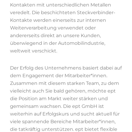
Kontakten mit unterschiedlichen Metallen
veredelt. Die beschichteten Steckverbinder-
Kontakte werden einerseits zur internen
Weiterverarbeitung verwendet oder
andererseits direkt an unsere Kunden,
überwiegend in der Automobilindustrie,
weltweit verschickt.
Der Erfolg des Unternehmens basiert dabei auf
dem Engagement der Mitarbeiter*innen.
Zusammen mit diesem starken Team, zu dem
vielleicht auch Sie bald gehören, möchte ept
die Position am Markt weiter stärken und
gemeinsam wachsen. Die ept GmbH ist
weiterhin auf Erfolgskurs und sucht aktuell für
viele spannende Bereiche Mitarbeiter*innen,
die tatkräftig unterstützen. ept bietet flexible