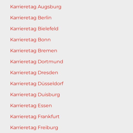
Karrieretag Augsburg
Karrieretag Berlin
Karrieretag Bielefeld
Karrieretag Bonn
Karrieretag Bremen
Karrieretag Dortmund
Karrieretag Dresden
Karrieretag Düsseldorf
Karrieretag Duisburg
Karrieretag Essen
Karrieretag Frankfurt
Karrieretag Freiburg