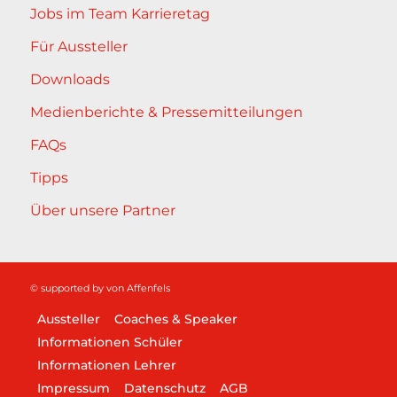
Jobs im Team Karrieretag
Für Aussteller
Downloads
Medienberichte & Pressemitteilungen
FAQs
Tipps
Über unsere Partner
© supported by
von Affenfels
Aussteller
Coaches & Speaker
Informationen Schüler
Informationen Lehrer
Impressum
Datenschutz
AGB