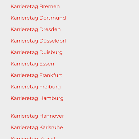
Karrieretag Bremen
Karrieretag Dortmund
Karrieretag Dresden
Karrieretag Düsseldorf
Karrieretag Duisburg
Karrieretag Essen
Karrieretag Frankfurt
Karrieretag Freiburg
Karrieretag Hamburg
Karrieretag Hannover
Karrieretag Karlsruhe
Karrieretag Kassel