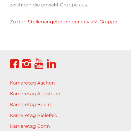
zeichnen die enviaM-Gruppe aus.
Zu den
Stellenangeboten der enviaM-Gruppe
Karrieretag Aachen
Karrieretag Augsburg
Karrieretag Berlin
Karrieretag Bielefeld
Karrieretag Bonn