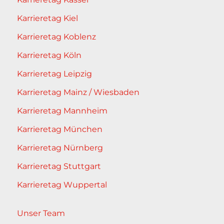
Karrieretag Kiel
Karrieretag Koblenz
Karrieretag Köln
Karrieretag Leipzig
Karrieretag Mainz / Wiesbaden
Karrieretag Mannheim
Karrieretag München
Karrieretag Nürnberg
Karrieretag Stuttgart
Karrieretag Wuppertal
Unser Team