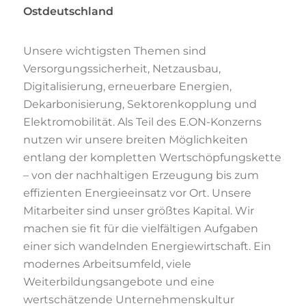
Ostdeutschland
Unsere wichtigsten Themen sind
Versorgungssicherheit, Netzausbau,
Digitalisierung, erneuerbare Energien,
Dekarbonisierung, Sektorenkopplung und
Elektromobilität. Als Teil des E.ON-Konzerns
nutzen wir unsere breiten Möglichkeiten
entlang der kompletten Wertschöpfungskette
– von der nachhaltigen Erzeugung bis zum
effizienten Energieeinsatz vor Ort. Unsere
Mitarbeiter sind unser größtes Kapital. Wir
machen sie fit für die vielfältigen Aufgaben
einer sich wandelnden Energiewirtschaft. Ein
modernes Arbeitsumfeld, viele
Weiterbildungsangebote und eine
wertschätzende Unternehmenskultur