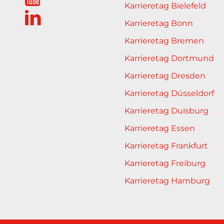
Karrieretag Bielefeld
Karrieretag Bonn
Karrieretag Bremen
Karrieretag Dortmund
Karrieretag Dresden
Karrieretag Düsseldorf
Karrieretag Duisburg
Karrieretag Essen
Karrieretag Frankfurt
Karrieretag Freiburg
Karrieretag Hamburg