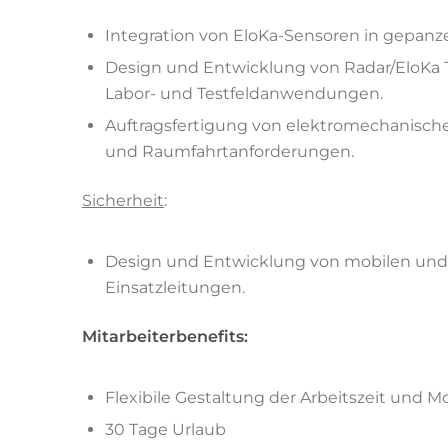
Integration von EloKa-Sensoren in gepanz
Design und Entwicklung von Radar/EloKa T
Labor- und Testfeldanwendungen.
Auftragsfertigung von elektromechanische
und Raumfahrtanforderungen.
Sicherheit
:
Design und Entwicklung von mobilen un
Einsatzleitungen.
Mitarbeiterbenefits:
Flexibile Gestaltung der Arbeitszeit und M
30 Tage Urlaub