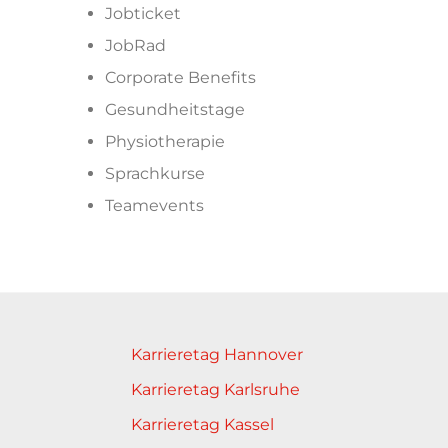
Jobticket
JobRad
Corporate Benefits
Gesundheitstage
Physiotherapie
Sprachkurse
Teamevents
Karrieretag Hannover
Karrieretag Karlsruhe
Karrieretag Kassel