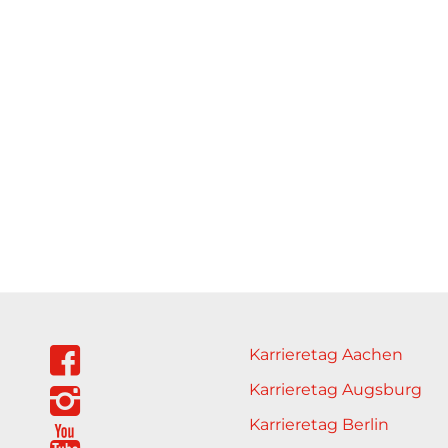
Karrieretag Aachen
Karrieretag Augsburg
Karrieretag Berlin