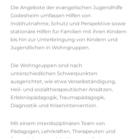
Die Angebote der evangelischen Jugendhilfe
Godesheim umfassen Hilfen von
Inobhutnahme, Schutz und Perspektive sowie
stationäre Hilfen für Familien mit ihren Kindern
bis hin zur Unterbringung von Kindern und
Jugendlichen in Wohngruppen.
Die Wohngruppen sind nach
unterschiedlichen Schwerpunkten
ausgerichtet, wie etwa Verselbständigung,
Heil- und sozialtherapeutischer Ansätzen,
Erlebnispädagogik, Traumapädagogik,
Diagnostik und Krisenintervention.
Mit einem interdisziplinären Team von
Pädagogen, Lehrkräften, Therapeuten und