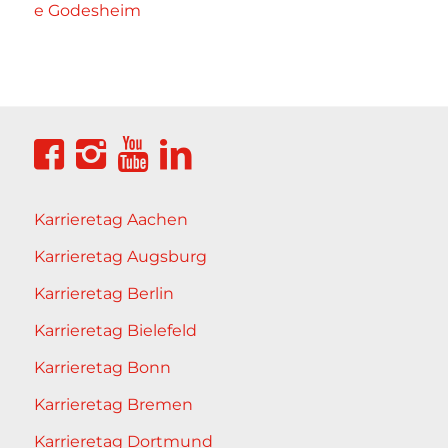
e Godesheim
Karrieretag Aachen
Karrieretag Augsburg
Karrieretag Berlin
Karrieretag Bielefeld
Karrieretag Bonn
Karrieretag Bremen
Karrieretag Dortmund