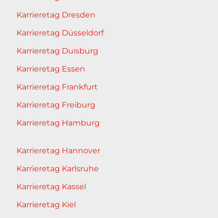
Karrieretag Dresden
Karrieretag Düsseldorf
Karrieretag Duisburg
Karrieretag Essen
Karrieretag Frankfurt
Karrieretag Freiburg
Karrieretag Hamburg
Karrieretag Hannover
Karrieretag Karlsruhe
Karrieretag Kassel
Karrieretag Kiel