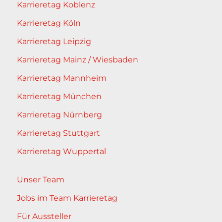
Karrieretag Koblenz
Karrieretag Köln
Karrieretag Leipzig
Karrieretag Mainz / Wiesbaden
Karrieretag Mannheim
Karrieretag München
Karrieretag Nürnberg
Karrieretag Stuttgart
Karrieretag Wuppertal
Unser Team
Jobs im Team Karrieretag
Für Aussteller