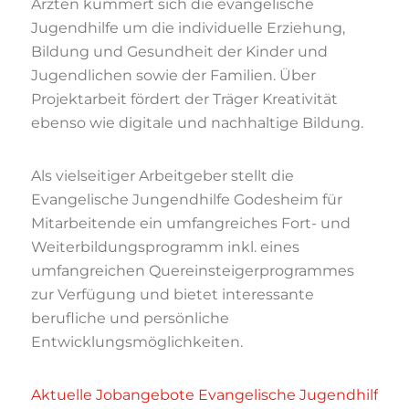
Ärzten kümmert sich die evangelische
Jugendhilfe um die individuelle Erziehung,
Bildung und Gesundheit der Kinder und
Jugendlichen sowie der Familien. Über
Projektarbeit fördert der Träger Kreativität
ebenso wie digitale und nachhaltige Bildung.
Als vielseitiger Arbeitgeber stellt die
Evangelische Jungendhilfe Godesheim für
Mitarbeitende ein umfangreiches Fort- und
Weiterbildungsprogramm inkl. eines
umfangreichen Quereinsteigerprogrammes
zur Verfügung und bietet interessante
berufliche und persönliche
Entwicklungsmöglichkeiten.
Aktuelle Jobangebote Evangelische Jugendhilf