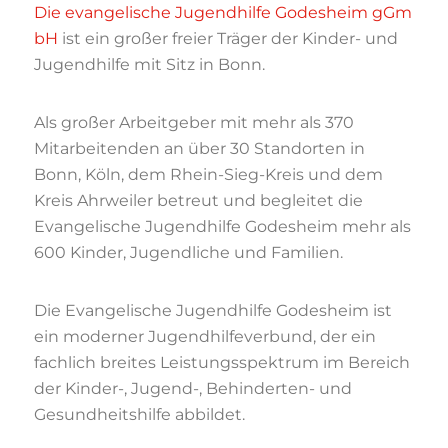
Die evangelische Jugendhilfe Godesheim gGm
bH
ist ein großer freier Träger der Kinder- und
Jugendhilfe mit Sitz in Bonn.
Als großer Arbeitgeber mit mehr als 370
Mitarbeitenden an über 30 Standorten in
Bonn, Köln, dem Rhein-Sieg-Kreis und dem
Kreis Ahrweiler betreut und begleitet die
Evangelische Jugendhilfe Godesheim mehr als
600 Kinder, Jugendliche und Familien.
Die Evangelische Jugendhilfe Godesheim ist
ein moderner Jugendhilfeverbund, der ein
fachlich breites Leistungsspektrum im Bereich
der Kinder-, Jugend-, Behinderten- und
Gesundheitshilfe abbildet.