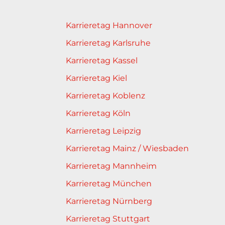
Karrieretag Hannover
Karrieretag Karlsruhe
Karrieretag Kassel
Karrieretag Kiel
Karrieretag Koblenz
Karrieretag Köln
Karrieretag Leipzig
Karrieretag Mainz / Wiesbaden
Karrieretag Mannheim
Karrieretag München
Karrieretag Nürnberg
Karrieretag Stuttgart