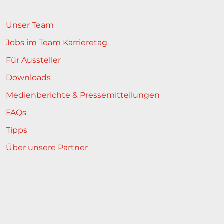
Unser Team
Jobs im Team Karrieretag
Für Aussteller
Downloads
Medienberichte & Pressemitteilungen
FAQs
Tipps
Über unsere Partner