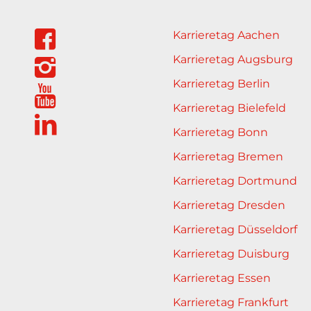
Karrieretag Aachen
Karrieretag Augsburg
Karrieretag Berlin
Karrieretag Bielefeld
Karrieretag Bonn
Karrieretag Bremen
Karrieretag Dortmund
Karrieretag Dresden
Karrieretag Düsseldorf
Karrieretag Duisburg
Karrieretag Essen
Karrieretag Frankfurt