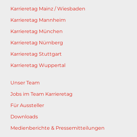
Karrieretag Mainz / Wiesbaden
Karrieretag Mannheim
Karrieretag München
Karrieretag Nürnberg
Karrieretag Stuttgart
Karrieretag Wuppertal
Unser Team
Jobs im Team Karrieretag
Für Aussteller
Downloads
Medienberichte & Pressemitteilungen