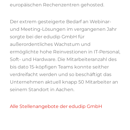
europäischen Rechenzentren gehosted.
Der extrem gesteigerte Bedarf an Webinar-
und Meeting-Lösungen im vergangenen Jahr
sorgte bei der edudip GmbH für
außerordentliches Wachstum und
ermöglichte hohe Reinvestionen in IT-Personal,
Soft- und Hardware. Die Mitarbeiteranzahl des
bis dato 15-köpfigen Teams konnte seither
verdreifacht werden und so beschäftigt das
Unternehmen aktuell knapp 50 Mitarbeiter an
seinem Standort in Aachen.
Alle Stellenangebote der edudip GmbH