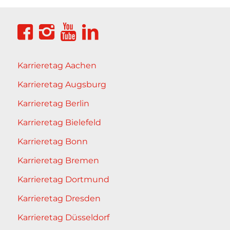
Karrieretag Aachen
Karrieretag Augsburg
Karrieretag Berlin
Karrieretag Bielefeld
Karrieretag Bonn
Karrieretag Bremen
Karrieretag Dortmund
Karrieretag Dresden
Karrieretag Düsseldorf