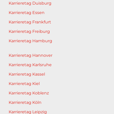
Karrieretag Duisburg
Karrieretag Essen
Karrieretag Frankfurt
Karrieretag Freiburg
Karrieretag Hamburg
Karrieretag Hannover
Karrieretag Karlsruhe
Karrieretag Kassel
Karrieretag Kiel
Karrieretag Koblenz
Karrieretag Köln
Karrieretag Leipzig