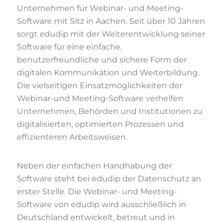
Unternehmen für Webinar- und Meeting-
Software mit Sitz in Aachen. Seit über 10 Jahren
sorgt edudip mit der Weiterentwicklung seiner
Software für eine einfache,
benutzerfreundliche und sichere Form der
digitalen Kommunikation und Weiterbildung.
Die vielseitigen Einsatzmöglichkeiten der
Webinar-und Meeting-Software verhelfen
Unternehmen, Behörden und Institutionen zu
digitalisierten, optimierten Prozessen und
effizienteren Arbeitsweisen.
Neben der einfachen Handhabung der
Software steht bei edudip der Datenschutz an
erster Stelle. Die Webinar- und Meeting-
Software von edudip wird ausschließlich in
Deutschland entwickelt, betreut und in