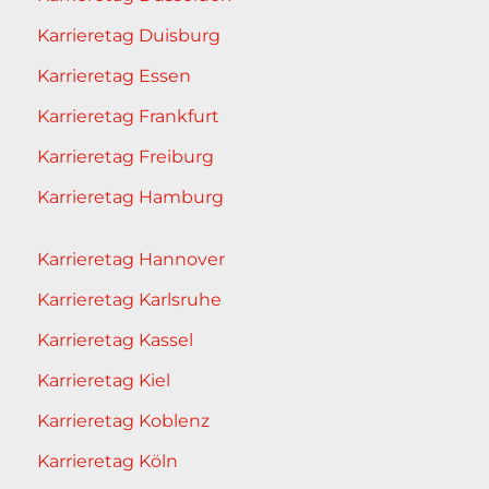
Karrieretag Duisburg
Karrieretag Essen
Karrieretag Frankfurt
Karrieretag Freiburg
Karrieretag Hamburg
Karrieretag Hannover
Karrieretag Karlsruhe
Karrieretag Kassel
Karrieretag Kiel
Karrieretag Koblenz
Karrieretag Köln