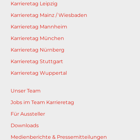
Karrieretag Leipzig
Karrieretag Mainz / Wiesbaden
Karrieretag Mannheim
Karrieretag München
Karrieretag Nürnberg
Karrieretag Stuttgart
Karrieretag Wuppertal
Unser Team
Jobs im Team Karrieretag
Für Aussteller
Downloads
Medienberichte & Pressemitteilungen