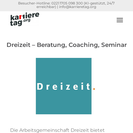
Besucher-Hotline:
0221 1705 098 300
(KI-gestützt, 24/7
erreichbar) |
info@karrieretag.org
Dreizeit – Beratung, Coaching, Seminar
Die Arbeitsgemeinschaft Dreizeit bietet