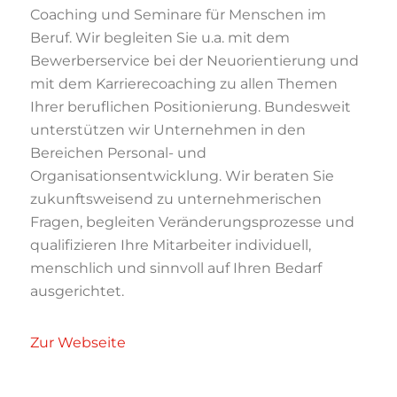
Coaching und Seminare für Menschen im
Beruf. Wir begleiten Sie u.a. mit dem
Bewerberservice bei der Neuorientierung und
mit dem Karrierecoaching zu allen Themen
Ihrer beruflichen Positionierung. Bundesweit
unterstützen wir Unternehmen in den
Bereichen Personal- und
Organisationsentwicklung. Wir beraten Sie
zukunftsweisend zu unternehmerischen
Fragen, begleiten Veränderungsprozesse und
qualifizieren Ihre Mitarbeiter individuell,
menschlich und sinnvoll auf Ihren Bedarf
ausgerichtet.
Zur Webseite