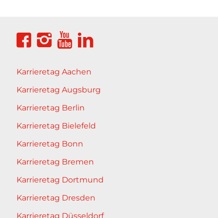
Karrieretag Aachen
Karrieretag Augsburg
Karrieretag Berlin
Karrieretag Bielefeld
Karrieretag Bonn
Karrieretag Bremen
Karrieretag Dortmund
Karrieretag Dresden
Karrieretag Düsseldorf