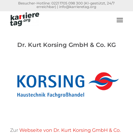
Besucher-Hotline:
0221 1705 098 300
(KI-gestützt, 24/7
erreichbar) |
info@karrieretag.org
Dr. Kurt Korsing GmbH & Co. KG
Zur
Webseite von Dr. Kurt Korsing GmbH & Co.