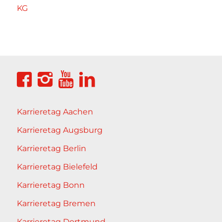
KG
Karrieretag Aachen
Karrieretag Augsburg
Karrieretag Berlin
Karrieretag Bielefeld
Karrieretag Bonn
Karrieretag Bremen
Karrieretag Dortmund