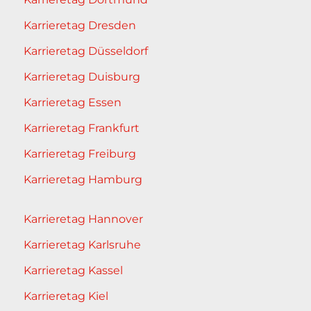
Karrieretag Dresden
Karrieretag Düsseldorf
Karrieretag Duisburg
Karrieretag Essen
Karrieretag Frankfurt
Karrieretag Freiburg
Karrieretag Hamburg
Karrieretag Hannover
Karrieretag Karlsruhe
Karrieretag Kassel
Karrieretag Kiel