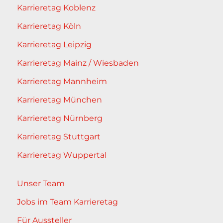
Karrieretag Koblenz
Karrieretag Köln
Karrieretag Leipzig
Karrieretag Mainz / Wiesbaden
Karrieretag Mannheim
Karrieretag München
Karrieretag Nürnberg
Karrieretag Stuttgart
Karrieretag Wuppertal
Unser Team
Jobs im Team Karrieretag
Für Aussteller