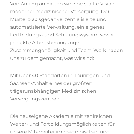
Von Anfang an hatten wir eine starke Vision
moderner medizinischer Versorgung. Der
Musterpraxisgedanke, zentralisierte und
automatisierte Verwaltung, ein eigenes
Fortbildungs- und Schulungssystem sowie
perfekte Arbeitsbedingungen,
Zusammengehörigkeit und Team-Work haben
uns zu dem gemacht, was wir sind:
Mit über 40 Standorten in Thüringen und
Sachsen-Anhalt eines der größten
trägerunabhängigen Medizinischen
Versorgungszentren!
Die hauseigene Akademie mit zahlreichen
Weiter- und Fortbildungsmöglichkeiten für
unsere Mitarbeiter im medizinischen und