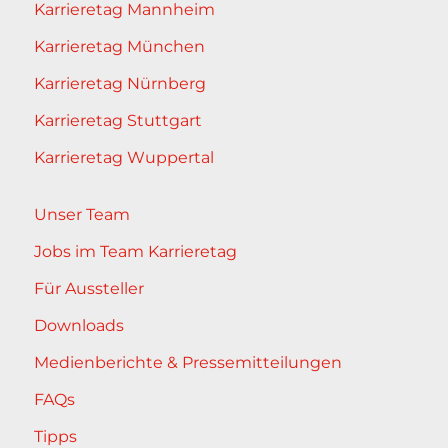
Karrieretag Mannheim
Karrieretag München
Karrieretag Nürnberg
Karrieretag Stuttgart
Karrieretag Wuppertal
Unser Team
Jobs im Team Karrieretag
Für Aussteller
Downloads
Medienberichte & Pressemitteilungen
FAQs
Tipps