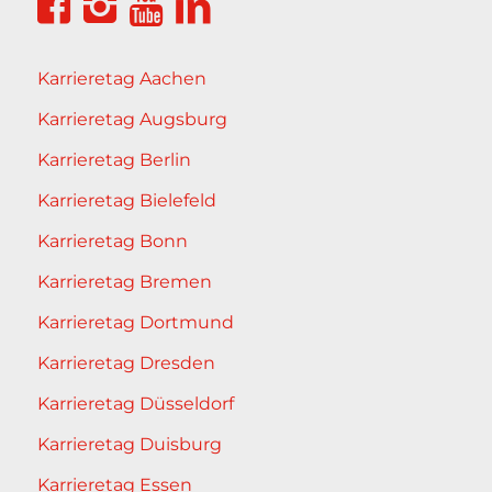
Karrieretag Aachen
Karrieretag Augsburg
Karrieretag Berlin
Karrieretag Bielefeld
Karrieretag Bonn
Karrieretag Bremen
Karrieretag Dortmund
Karrieretag Dresden
Karrieretag Düsseldorf
Karrieretag Duisburg
Karrieretag Essen