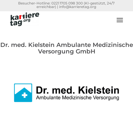
Besucher-Hotline:
0221 1705 098 300
(KI-gestützt, 24/7
erreichbar) |
info@karrieretag.org
Dr. med. Kielstein Ambulante Medizinische
Versorgung GmbH