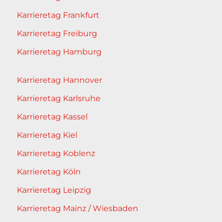
Karrieretag Frankfurt
Karrieretag Freiburg
Karrieretag Hamburg
Karrieretag Hannover
Karrieretag Karlsruhe
Karrieretag Kassel
Karrieretag Kiel
Karrieretag Koblenz
Karrieretag Köln
Karrieretag Leipzig
Karrieretag Mainz / Wiesbaden