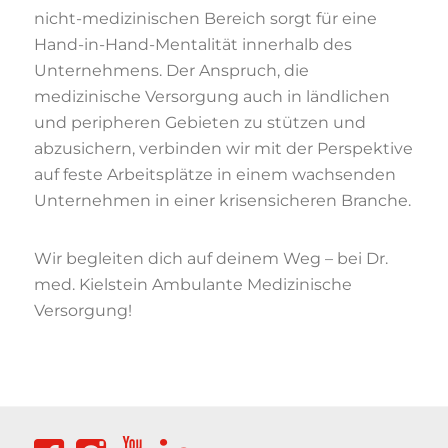
nicht-medizinischen Bereich sorgt für eine
Hand-in-Hand-Mentalität innerhalb des
Unternehmens. Der Anspruch, die
medizinische Versorgung auch in ländlichen
und peripheren Gebieten zu stützen und
abzusichern, verbinden wir mit der Perspektive
auf feste Arbeitsplätze in einem wachsenden
Unternehmen in einer krisensicheren Branche.
Wir begleiten dich auf deinem Weg – bei Dr.
med. Kielstein Ambulante Medizinische
Versorgung!