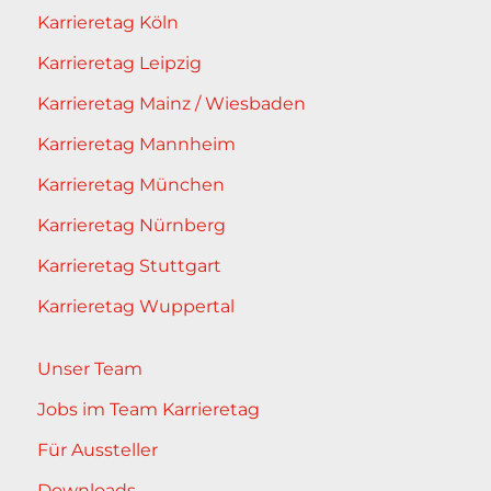
Karrieretag Köln
Karrieretag Leipzig
Karrieretag Mainz / Wiesbaden
Karrieretag Mannheim
Karrieretag München
Karrieretag Nürnberg
Karrieretag Stuttgart
Karrieretag Wuppertal
Unser Team
Jobs im Team Karrieretag
Für Aussteller
Downloads