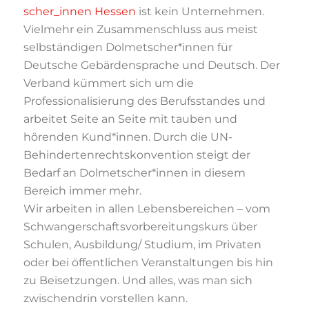
scher_innen Hessen
ist kein
Unternehmen.
Vielmehr ein Zusammenschluss aus meist
selbständigen
Dolmetscher*innen für
Deutsche Gebärdensprache und Deutsch. Der
Verband
kümmert sich um die
Professionalisierung des Berufsstandes und
arbeitet Seite an
Seite mit tauben und
hörenden Kund*innen. Durch die
UN-
Behindertenrechtskonvention steigt der
Bedarf an Dolmetscher*innen in diesem
Bereich immer mehr.
Wir arbeiten in allen Lebensbereichen – vom
Schwangerschaftsvorbereitungskurs über
Schulen, Ausbildung/ Studium, im Privaten
oder bei öffentlichen Veranstaltungen bis
hin
zu Beisetzungen. Und alles, was man sich
zwischendrin vorstellen kann.