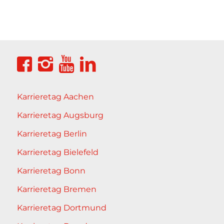
Karrieretag Aachen
Karrieretag Augsburg
Karrieretag Berlin
Karrieretag Bielefeld
Karrieretag Bonn
Karrieretag Bremen
Karrieretag Dortmund