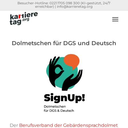
Besucher-Hotline:
0221 1705 098 300
(KI-gestützt, 24/7
erreichbar) |
info@karrieretag.org
Dolmetschen für DGS und Deutsch
Der
Berufsverband der Gebärdensprachdolmet