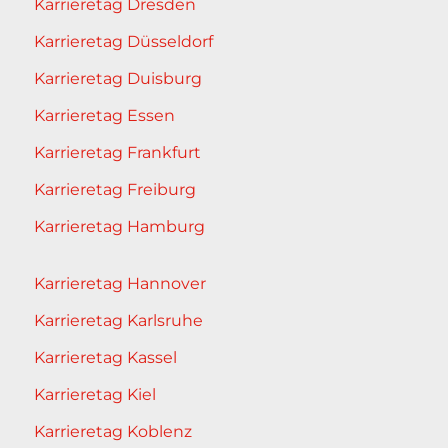
Karrieretag Dresden
Karrieretag Düsseldorf
Karrieretag Duisburg
Karrieretag Essen
Karrieretag Frankfurt
Karrieretag Freiburg
Karrieretag Hamburg
Karrieretag Hannover
Karrieretag Karlsruhe
Karrieretag Kassel
Karrieretag Kiel
Karrieretag Koblenz