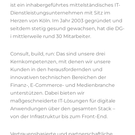
ist ein inhabergeführtes mittelständisches IT-
Dienstleistungsunternehmen mit Sitz im
Herzen von Köln. Im Jahr 2003 gegründet und
seitdem stetig gesund gewachsen, hat die DG-
i mittlerweile rund 30 Mitarbeiter.
Consult, build, run: Das sind unsere drei
Kernkompetenzen, mit denen wir unsere
Kunden in den herausfordernden und
innovativen technischen Bereichen der
Finanz-, E-Commerce- und Medienbranche
unterstützen. Dabei bieten wir
maßgeschneiderte IT-Lösungen für digitale
Anwendungen über den gesamten Stack –
von der Infrastruktur bis zum Front-End.
Vertrauensbasierte und partnerschaftliche