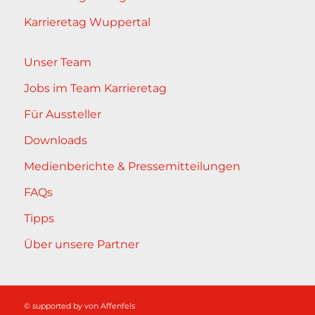
Karrieretag Wuppertal
Unser Team
Jobs im Team Karrieretag
Für Aussteller
Downloads
Medienberichte & Pressemitteilungen
FAQs
Tipps
Über unsere Partner
© supported by
von Affenfels