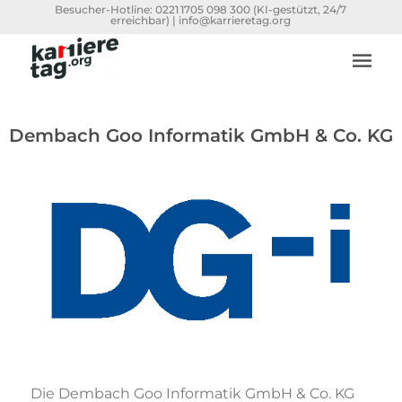
Besucher-Hotline:
0221 1705 098 300
(KI-gestützt, 24/7
erreichbar) |
info@karrieretag.org
Dembach Goo Informatik GmbH & Co. KG
Die Dembach Goo Informatik GmbH & Co. KG