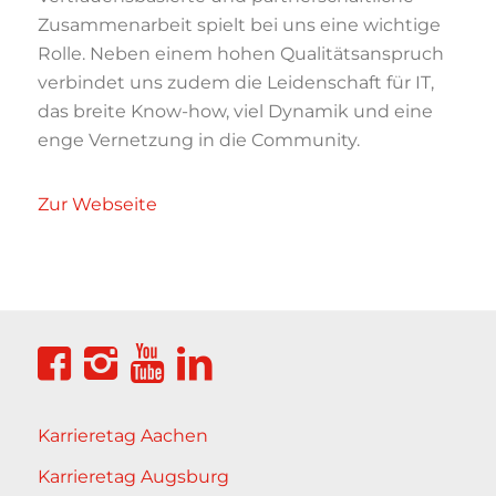
Zusammenarbeit spielt bei uns eine wichtige
Rolle. Neben einem hohen Qualitätsanspruch
verbindet uns zudem die Leidenschaft für IT,
das breite Know-how, viel Dynamik und eine
enge Vernetzung in die Community.
Zur Webseite
Karrieretag Aachen
Karrieretag Augsburg