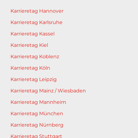
Karrieretag Hannover
Karrieretag Karlsruhe
Karrieretag Kassel
Karrieretag Kiel
Karrieretag Koblenz
Karrieretag Köln
Karrieretag Leipzig
Karrieretag Mainz / Wiesbaden
Karrieretag Mannheim
Karrieretag München
Karrieretag Nürnberg
Karrieretag Stuttgart