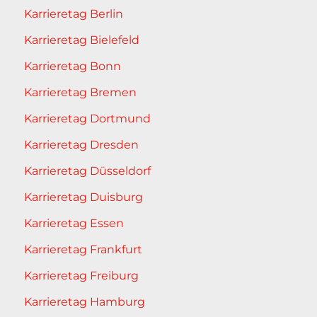
Karrieretag Berlin
Karrieretag Bielefeld
Karrieretag Bonn
Karrieretag Bremen
Karrieretag Dortmund
Karrieretag Dresden
Karrieretag Düsseldorf
Karrieretag Duisburg
Karrieretag Essen
Karrieretag Frankfurt
Karrieretag Freiburg
Karrieretag Hamburg