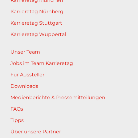
Karrieretag München
Karrieretag Nürnberg
Karrieretag Stuttgart
Karrieretag Wuppertal
Unser Team
Jobs im Team Karrieretag
Für Aussteller
Downloads
Medienberichte & Pressemitteilungen
FAQs
Tipps
Über unsere Partner