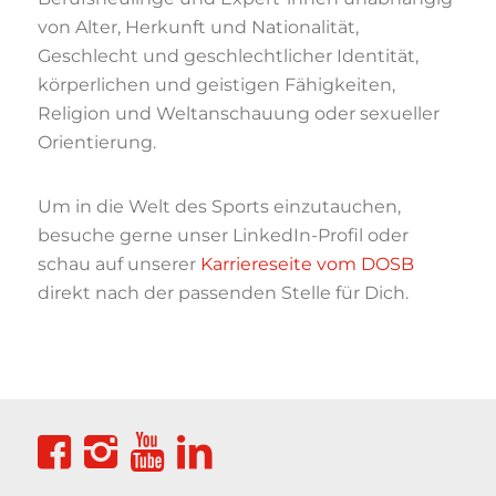
von Alter, Herkunft und Nationalität,
Geschlecht und geschlechtlicher Identität,
körperlichen und geistigen Fähigkeiten,
Religion und Weltanschauung oder sexueller
Orientierung.
Um in die Welt des Sports einzutauchen,
besuche gerne unser LinkedIn-Profil oder
schau auf unserer
Karriereseite vom DOSB
direkt nach der passenden Stelle für Dich.