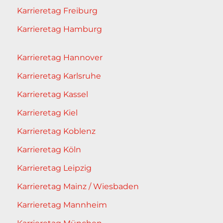
Karrieretag Freiburg
Karrieretag Hamburg
Karrieretag Hannover
Karrieretag Karlsruhe
Karrieretag Kassel
Karrieretag Kiel
Karrieretag Koblenz
Karrieretag Köln
Karrieretag Leipzig
Karrieretag Mainz / Wiesbaden
Karrieretag Mannheim