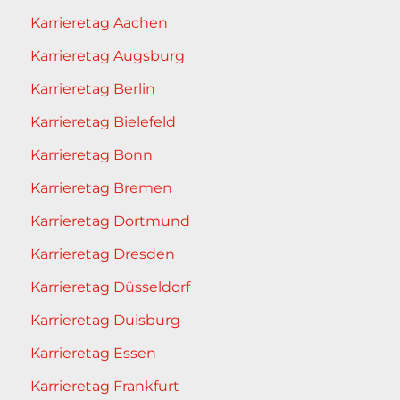
Karrieretag Aachen
Karrieretag Augsburg
Karrieretag Berlin
Karrieretag Bielefeld
Karrieretag Bonn
Karrieretag Bremen
Karrieretag Dortmund
Karrieretag Dresden
Karrieretag Düsseldorf
Karrieretag Duisburg
Karrieretag Essen
Karrieretag Frankfurt