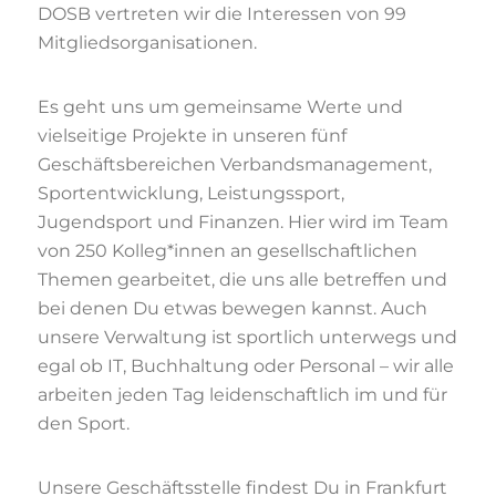
DOSB vertreten wir die Interessen von 99
Mitgliedsorganisationen.
Es geht uns um gemeinsame Werte und
vielseitige Projekte in unseren fünf
Geschäftsbereichen Verbandsmanagement,
Sportentwicklung, Leistungssport,
Jugendsport und Finanzen. Hier wird im Team
von 250 Kolleg*innen an gesellschaftlichen
Themen gearbeitet, die uns alle betreffen und
bei denen Du etwas bewegen kannst. Auch
unsere Verwaltung ist sportlich unterwegs und
egal ob IT, Buchhaltung oder Personal – wir alle
arbeiten jeden Tag leidenschaftlich im und für
den Sport.
Unsere Geschäftsstelle findest Du in Frankfurt