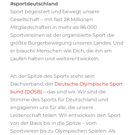
#sportdeutschland
Sport begeistert und bewegt unsere
Gesellschaft – mit fast 28 Millionen
Mitgliedschaften in mehr als 86.000
Sportvereinen ist der organisierte Sport die
größte Bürgerbewegung unseres Landes. Und
er braucht Menschen wie Dich, die ihn am
Laufen halten und weiterentwickeln.
An der Spitze des Sports steht sein
Dachverband, der
Deutsche Olympische Sport
bund (DOSB)
– das sind wir. Wir sind die
Stimme des Sports für Deutschland und
engagieren uns für alle, die unsere
Leidenschaft teilen. Wir entwickeln den Sport
von der Basis bis in die Spitze – vom
Sportverein bis zu Olympischen Spielen. Als