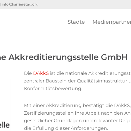
 |
info@karrieretag.org
Städte
Medienpartne
e Akkreditierungsstelle GmbH
Die
DAkkS
ist die nationale Akkreditierungsst
zentraler Baustein der Qualitätsinfrastruktur
Konformitätsbewertung.
Mit einer Akkreditierung bestätigt die DAkkS,
Zertifizierungsstellen Ihre Arbeit nach den 
gesetzlicher Grundlagen und relevanter Re
die Erfüllung dieser Anforderungen.