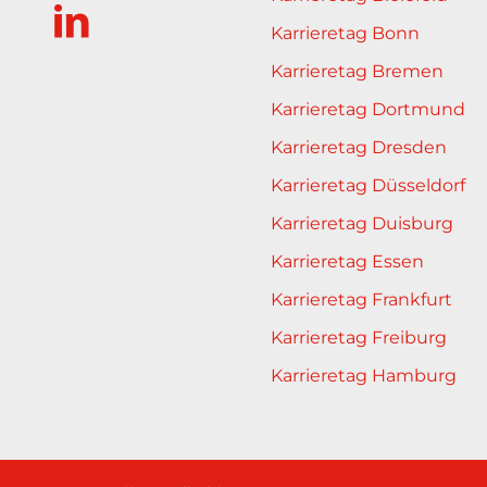
Karrieretag Bonn
Karrieretag Bremen
Karrieretag Dortmund
Karrieretag Dresden
Karrieretag Düsseldorf
Karrieretag Duisburg
Karrieretag Essen
Karrieretag Frankfurt
Karrieretag Freiburg
Karrieretag Hamburg