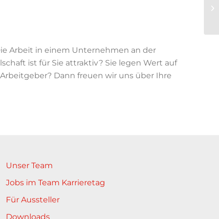
 Die Arbeit in einem Unternehmen an der
schaft ist für Sie attraktiv? Sie legen Wert auf
 Arbeitgeber? Dann freuen wir uns über Ihre
Unser Team
Jobs im Team Karrieretag
Für Aussteller
Downloads