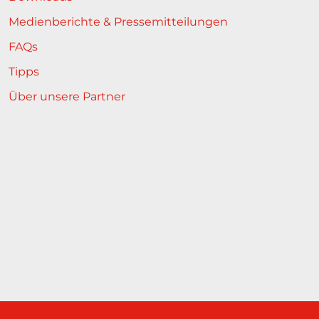
Medienberichte & Pressemitteilungen
FAQs
Tipps
Über unsere Partner