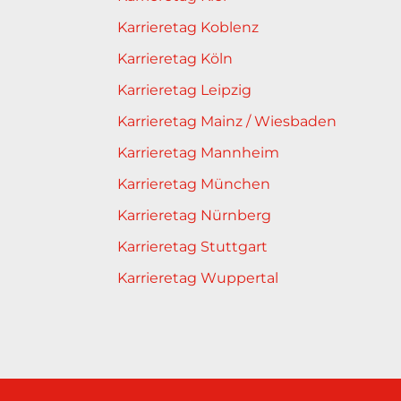
Karrieretag Koblenz
Karrieretag Köln
Karrieretag Leipzig
Karrieretag Mainz / Wiesbaden
Karrieretag Mannheim
Karrieretag München
Karrieretag Nürnberg
Karrieretag Stuttgart
Karrieretag Wuppertal