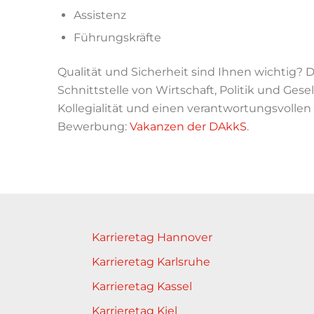
Assistenz
Führungskräfte
Qualität und Sicherheit sind Ihnen wichtig?
Schnittstelle von Wirtschaft, Politik und Gesell
Kollegialität und einen verantwortungsvollen
Bewerbung:
Vakanzen der DAkkS
.
Karrieretag Hannover
Karrieretag Karlsruhe
Karrieretag Kassel
Karrieretag Kiel