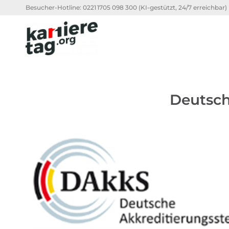
Besucher-Hotline:
0221 1705 098 300
(KI-gestützt, 24/7 erreichbar)
Deutsch