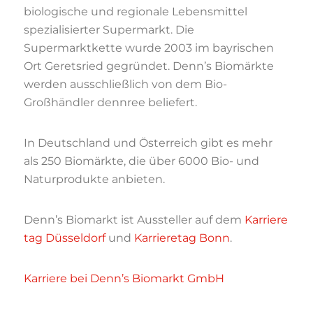
biologische und regionale Lebensmittel
spezialisierter Supermarkt. Die
Supermarktkette wurde 2003 im bayrischen
Ort Geretsried gegründet. Denn’s Biomärkte
werden ausschließlich von dem Bio-
Großhändler dennree beliefert.
In Deutschland und Österreich gibt es mehr
als 250 Biomärkte, die über 6000 Bio- und
Naturprodukte anbieten.
Denn’s Biomarkt ist Aussteller auf dem
Karriere
tag Düsseldorf
und
Karrieretag Bonn
.
Karriere bei Denn’s Biomarkt GmbH