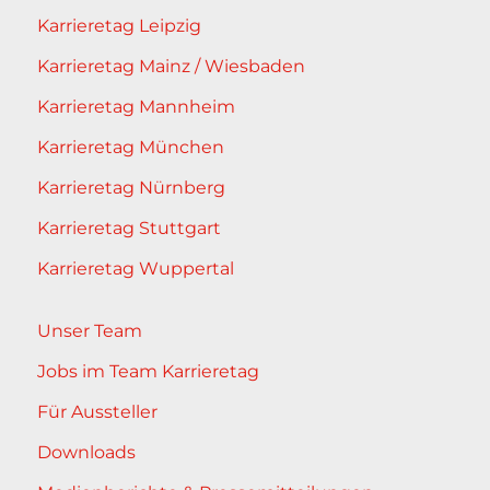
Karrieretag Leipzig
Karrieretag Mainz / Wiesbaden
Karrieretag Mannheim
Karrieretag München
Karrieretag Nürnberg
Karrieretag Stuttgart
Karrieretag Wuppertal
Unser Team
Jobs im Team Karrieretag
Für Aussteller
Downloads