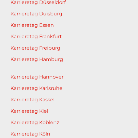
Karrieretag Düsseldorf
Karrieretag Duisburg
Karrieretag Essen
Karrieretag Frankfurt
Karrieretag Freiburg
Karrieretag Hamburg
Karrieretag Hannover
Karrieretag Karlsruhe
Karrieretag Kassel
Karrieretag Kiel
Karrieretag Koblenz
Karrieretag Köln