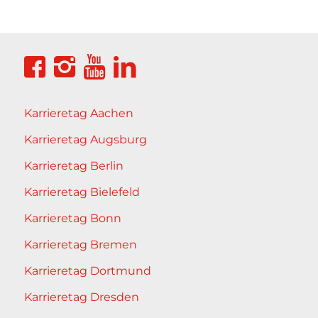
Karrieretag Aachen
Karrieretag Augsburg
Karrieretag Berlin
Karrieretag Bielefeld
Karrieretag Bonn
Karrieretag Bremen
Karrieretag Dortmund
Karrieretag Dresden