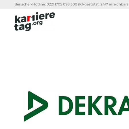
Besucher-Hotline:
0221 1705 098 300
(KI-gestützt, 24/7 erreichbar)