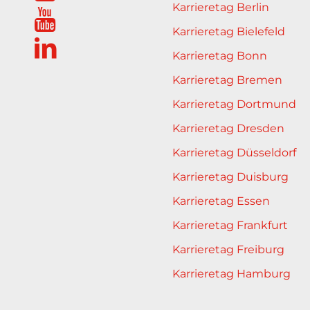
Karrieretag Berlin
Karrieretag Bielefeld
Karrieretag Bonn
Karrieretag Bremen
Karrieretag Dortmund
Karrieretag Dresden
Karrieretag Düsseldorf
Karrieretag Duisburg
Karrieretag Essen
Karrieretag Frankfurt
Karrieretag Freiburg
Karrieretag Hamburg