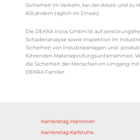
Sicherheit im Verkehr, bei der Arbeit und zu 
60Ländern täglich im Einsatz.
Die DEKRA Incos GmbH ist auf zerstörungsfr
Schadenanalyse sowie Inspektion im industriell
Sicherheit von Industrieanlagen und -produ
führenden Materialprüfungsunternehmen. Woll
die Sicherheit der Menschen im Umgang mit 
DEKRA Familie!
Karrieretag Hannover
Karrieretag Karlsruhe