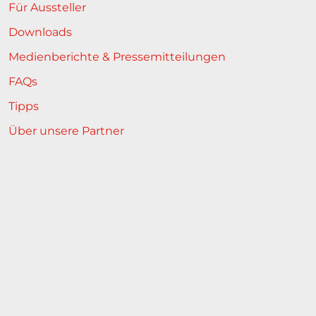
Für Aussteller
Downloads
Medienberichte & Pressemitteilungen
FAQs
Tipps
Über unsere Partner