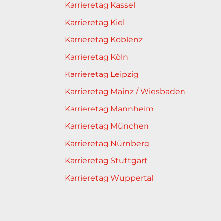
Karrieretag Kassel
Karrieretag Kiel
Karrieretag Koblenz
Karrieretag Köln
Karrieretag Leipzig
Karrieretag Mainz / Wiesbaden
Karrieretag Mannheim
Karrieretag München
Karrieretag Nürnberg
Karrieretag Stuttgart
Karrieretag Wuppertal