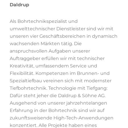
Daldrup
Als Bohrtechnikspezialist und
umwelttechnischer Dienstleister sind wir mit
unseren vier Geschäftsbereichen in dynamisch
wachsenden Märkten tätig. Die
anspruchsvollen Aufgaben unserer
Auftraggeber erfüllen wir mit technischer
Kreativität, umfassendem Service und
Flexibilität. Kompetenzen im Brunnen- und
Spezialtiefbau vereinen sich mit modernster
Tiefbohrtechnik. Technologie mit Tiefgang:
Dafür steht jeher die Daldrup & Söhne AG.
Ausgehend von unserer jahrzehntelangen
Erfahrung in der Bohrtechnik sind wir auf
zukunftsweisende High-Tech-Anwendungen
konzentiert. Alle Projekte haben eines