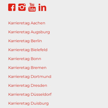
Karrieretag Aachen
Karrieretag Augsburg
Karrieretag Berlin
Karrieretag Bielefeld
Karrieretag Bonn
Karrieretag Bremen
Karrieretag Dortmund
Karrieretag Dresden
Karrieretag Düsseldorf
Karrieretag Duisburg