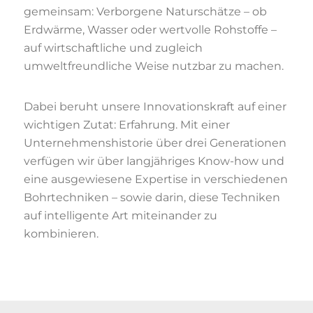
gemeinsam: Verborgene Naturschätze – ob
Erdwärme, Wasser oder wertvolle Rohstoffe –
auf wirtschaftliche und zugleich
umweltfreundliche Weise nutzbar zu machen.
Dabei beruht unsere Innovationskraft auf einer
wichtigen Zutat: Erfahrung. Mit einer
Unternehmenshistorie über drei Generationen
verfügen wir über langjähriges Know-how und
eine ausgewiesene Expertise in verschiedenen
Bohrtechniken – sowie darin, diese Techniken
auf intelligente Art miteinander zu
kombinieren.