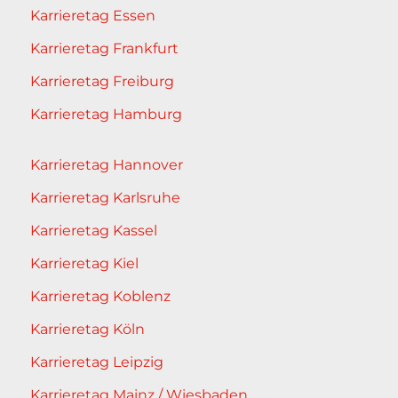
Karrieretag Essen
Karrieretag Frankfurt
Karrieretag Freiburg
Karrieretag Hamburg
Karrieretag Hannover
Karrieretag Karlsruhe
Karrieretag Kassel
Karrieretag Kiel
Karrieretag Koblenz
Karrieretag Köln
Karrieretag Leipzig
Karrieretag Mainz / Wiesbaden