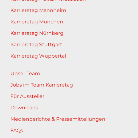
Karrieretag Mannheim
Karrieretag München
Karrieretag Nürnberg
Karrieretag Stuttgart
Karrieretag Wuppertal
Unser Team
Jobs im Team Karrieretag
Für Aussteller
Downloads
Medienberichte & Pressemitteilungen
FAQs