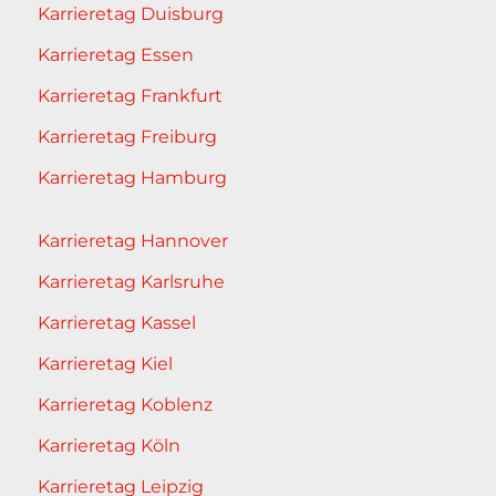
Karrieretag Duisburg
Karrieretag Essen
Karrieretag Frankfurt
Karrieretag Freiburg
Karrieretag Hamburg
Karrieretag Hannover
Karrieretag Karlsruhe
Karrieretag Kassel
Karrieretag Kiel
Karrieretag Koblenz
Karrieretag Köln
Karrieretag Leipzig