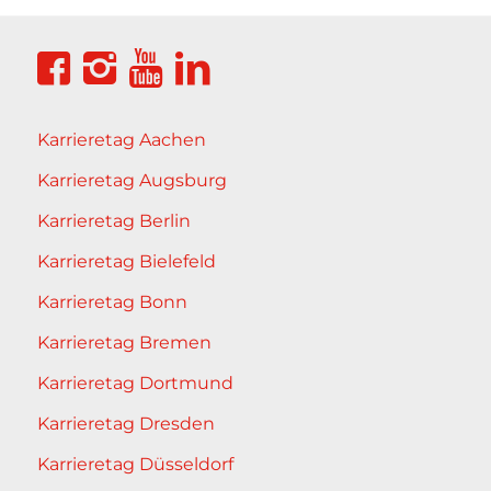
Karrieretag Aachen
Karrieretag Augsburg
Karrieretag Berlin
Karrieretag Bielefeld
Karrieretag Bonn
Karrieretag Bremen
Karrieretag Dortmund
Karrieretag Dresden
Karrieretag Düsseldorf