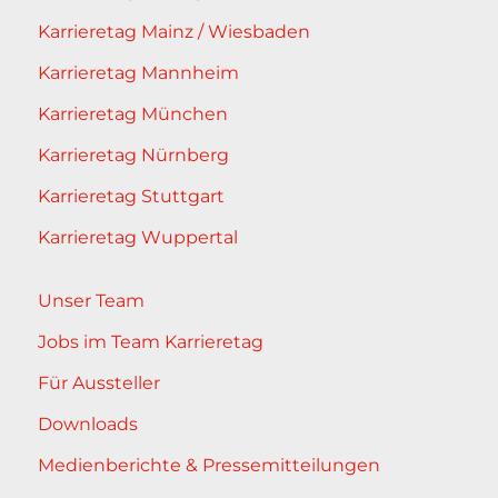
Karrieretag Mainz / Wiesbaden
Karrieretag Mannheim
Karrieretag München
Karrieretag Nürnberg
Karrieretag Stuttgart
Karrieretag Wuppertal
Unser Team
Jobs im Team Karrieretag
Für Aussteller
Downloads
Medienberichte & Pressemitteilungen