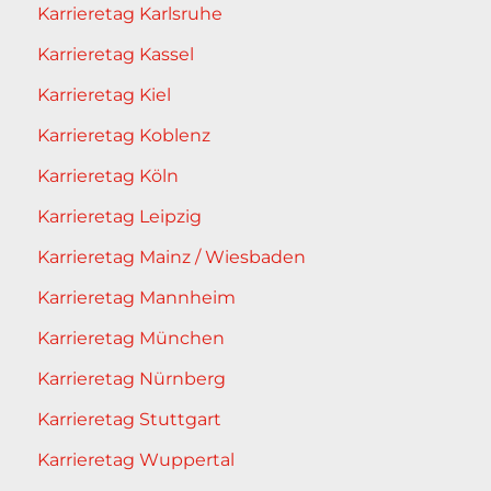
Karrieretag Karlsruhe
Karrieretag Kassel
Karrieretag Kiel
Karrieretag Koblenz
Karrieretag Köln
Karrieretag Leipzig
Karrieretag Mainz / Wiesbaden
Karrieretag Mannheim
Karrieretag München
Karrieretag Nürnberg
Karrieretag Stuttgart
Karrieretag Wuppertal