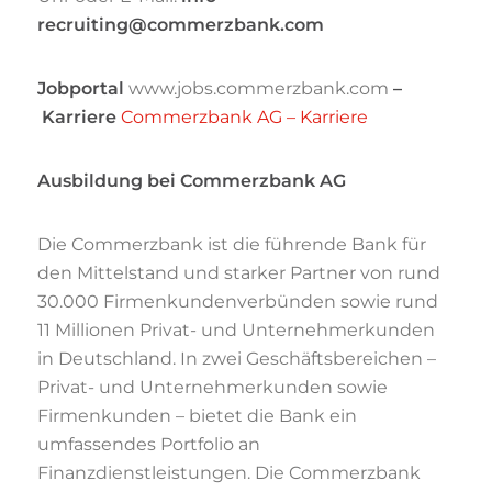
recruiting@commerzbank.com
Jobportal
www.jobs.commerzbank.com
–
Karriere
Commerzbank AG – Karriere
Ausbildung bei Commerzbank AG
Die Commerzbank ist die führende Bank für
den Mittelstand und starker Partner von rund
30.000 Firmenkundenverbünden sowie rund
11 Millionen Privat- und Unternehmerkunden
in Deutschland. In zwei Geschäftsbereichen –
Privat- und Unternehmerkunden sowie
Firmenkunden – bietet die Bank ein
umfassendes Portfolio an
Finanzdienstleistungen. Die Commerzbank