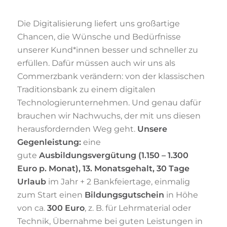
Die Digitalisierung liefert uns großartige
Chancen, die Wünsche und Bedürfnisse
unserer Kund*innen besser und schneller zu
erfüllen. Dafür müssen auch wir uns als
Commerzbank verändern: von der klassischen
Traditionsbank zu einem digitalen
Technologierunternehmen. Und genau dafür
brauchen wir Nachwuchs, der mit uns diesen
herausfordernden Weg geht.
Unsere
Gegenleistung:
eine
gute
Ausbildungsvergütung
(1.150 – 1.300
Euro p. Monat), 13. Monatsgehalt, 30 Tage
Urlaub
im Jahr + 2 Bankfeiertage, einmalig
zum Start einen
Bildungsgutschein
in Höhe
von ca.
300 Euro
, z. B. für Lehrmaterial oder
Technik, Übernahme bei guten Leistungen in