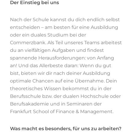
Der Einstieg bei uns
Nach der Schule kannst du dich endlich selbst
entscheiden – am besten für eine Ausbildung
oder ein duales Studium bei der
Commerzbank. Als Teil unseres Teams arbeitest
du an vielfältigen Aufgaben und findest
spannende Herausforderungen: von Anfang
an! Und das Allerbeste daran: Wenn du gut
bist, bieten wir dir nach deiner Ausbildung
optimale Chancen auf eine Übernahme. Dein
theoretisches Wissen bekommst du in der
Berufsschule bzw. der dualen Hochschule oder
Berufsakademie und in Seminaren der
Frankfurt School of Finance & Management.
Was macht es besonders, für uns zu arbeiten?