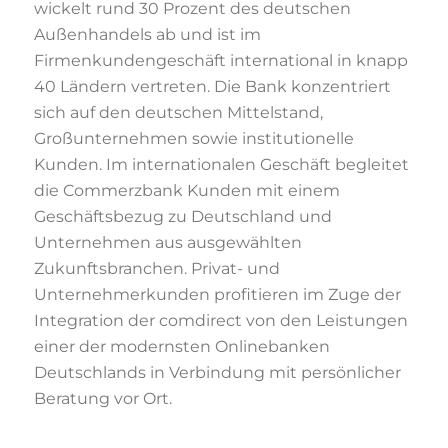
wickelt rund 30 Prozent des deutschen
Außenhandels ab und ist im
Firmenkundengeschäft international in knapp
40 Ländern vertreten. Die Bank konzentriert
sich auf den deutschen Mittelstand,
Großunternehmen sowie institutionelle
Kunden. Im internationalen Geschäft begleitet
die Commerzbank Kunden mit einem
Geschäftsbezug zu Deutschland und
Unternehmen aus ausgewählten
Zukunftsbranchen. Privat- und
Unternehmerkunden profitieren im Zuge der
Integration der comdirect von den Leistungen
einer der modernsten Onlinebanken
Deutschlands in Verbindung mit persönlicher
Beratung vor Ort.