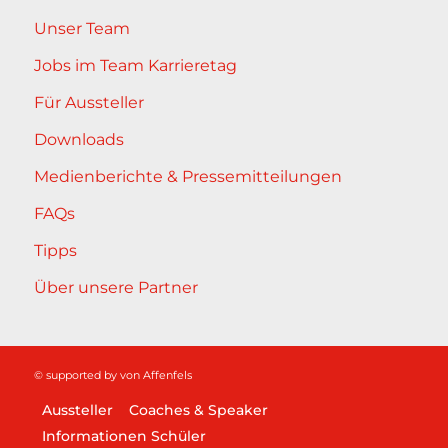
Unser Team
Jobs im Team Karrieretag
Für Aussteller
Downloads
Medienberichte & Pressemitteilungen
FAQs
Tipps
Über unsere Partner
© supported by
von Affenfels
Aussteller
Coaches & Speaker
Informationen Schüler