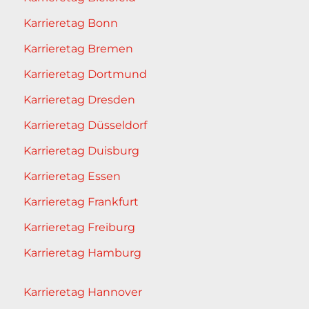
Karrieretag Bonn
Karrieretag Bremen
Karrieretag Dortmund
Karrieretag Dresden
Karrieretag Düsseldorf
Karrieretag Duisburg
Karrieretag Essen
Karrieretag Frankfurt
Karrieretag Freiburg
Karrieretag Hamburg
Karrieretag Hannover