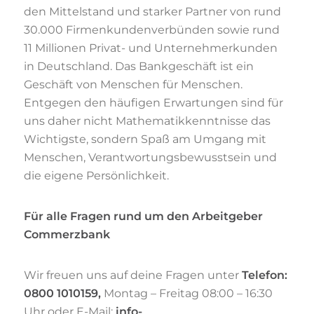
den Mittelstand und starker Partner von rund
30.000 Firmenkundenverbünden sowie rund
11 Millionen Privat- und Unternehmerkunden
in Deutschland. Das Bankgeschäft ist ein
Geschäft von Menschen für Menschen.
Entgegen den häufigen Erwartungen sind für
uns daher nicht Mathematikkenntnisse das
Wichtigste, sondern Spaß am Umgang mit
Menschen, Verantwortungsbewusstsein und
die eigene Persönlichkeit.
Für alle Fragen rund um den Arbeitgeber
Commerzbank
Wir freuen uns auf deine Fragen unter
Telefon:
0800 1010159,
Montag – Freitag 08:00 – 16:30
Uhr oder E-Mail:
info-