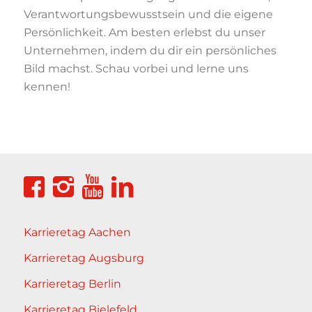
Verantwortungsbewusstsein und die eigene
Persönlichkeit. Am besten erlebst du unser
Unternehmen, indem du dir ein persönliches
Bild machst. Schau vorbei und lerne uns
kennen!
Karrieretag Aachen
Karrieretag Augsburg
Karrieretag Berlin
Karrieretag Bielefeld