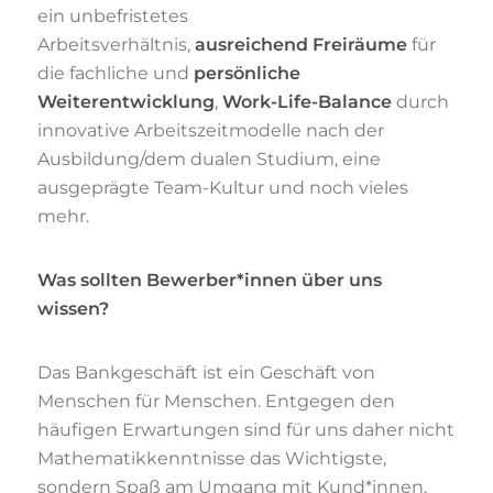
ein unbefristetes
Arbeitsverhältnis,
ausreichend Freiräume
für
die fachliche und
persönliche
Weiterentwicklung
,
Work-Life-Balance
durch
innovative Arbeitszeitmodelle nach der
Ausbildung/dem dualen Studium, eine
ausgeprägte Team-Kultur und noch vieles
mehr.
Was sollten Bewerber*innen über uns
wissen?
Das Bankgeschäft ist ein Geschäft von
Menschen für Menschen. Entgegen den
häufigen Erwartungen sind für uns daher nicht
Mathematikkenntnisse das Wichtigste,
sondern Spaß am Umgang mit Kund*innen,