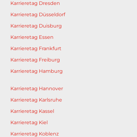
Karrieretag Dresden
Karrieretag Düsseldorf
Karrieretag Duisburg
Karrieretag Essen
Karrieretag Frankfurt
Karrieretag Freiburg
Karrieretag Hamburg
Karrieretag Hannover
Karrieretag Karlsruhe
Karrieretag Kassel
Karrieretag Kiel
Karrieretag Koblenz