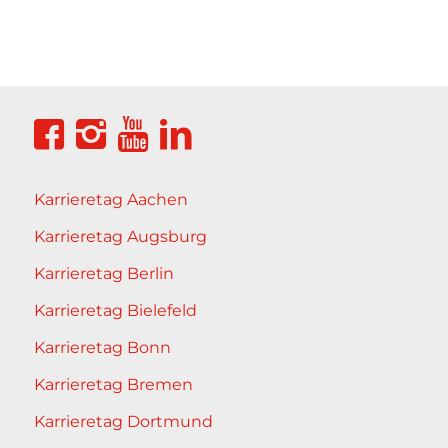
Karrieretag Aachen
Karrieretag Augsburg
Karrieretag Berlin
Karrieretag Bielefeld
Karrieretag Bonn
Karrieretag Bremen
Karrieretag Dortmund