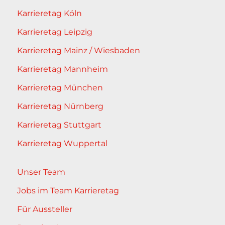
Karrieretag Köln
Karrieretag Leipzig
Karrieretag Mainz / Wiesbaden
Karrieretag Mannheim
Karrieretag München
Karrieretag Nürnberg
Karrieretag Stuttgart
Karrieretag Wuppertal
Unser Team
Jobs im Team Karrieretag
Für Aussteller