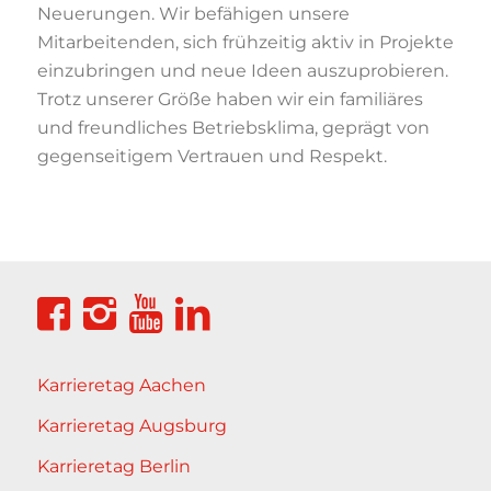
Neuerungen. Wir befähigen unsere
Mitarbeitenden, sich frühzeitig aktiv in Projekte
einzubringen und neue Ideen auszuprobieren.
Trotz unserer Größe haben wir ein familiäres
und freundliches Betriebsklima, geprägt von
gegenseitigem Vertrauen und Respekt.
Karrieretag Aachen
Karrieretag Augsburg
Karrieretag Berlin