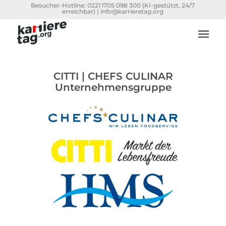
Besucher-Hotline:
0221 1705 098 300
(KI-gestützt, 24/7
erreichbar) |
info@karrieretag.org
CITTI | CHEFS CULINAR
Unternehmensgruppe