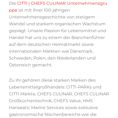
Die
CITTI | CHEFS CULINAR Unternehmensgru
ppe
ist mit ihrer 100-jährigen
Unternehmensgeschichte von stetigem
Wandel und starkem organischen Wachstum
geprägt. Unsere Passion für Lebensmittel und
Handel hat uns zu einem der Branchenführer
auf dem deutschen Heimatmarkt sowie
internationalen Märkten wie Dänemark,
Schweden, Polen, den Niederlanden und
Österreich gemacht.
Zu ihr gehören diese starken Marken des
Lebensmittelgroßhandels: CITTI-PARKs und
CITTI Märkte, CHEFS CULINAR, CHEFS CULINAR
Großküchentechnik, CHEFS Value, HMS
Hanseatic Marine Services sowie exklusive
gastronomische Nischenbereiche wie die