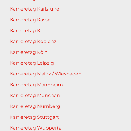
Karrieretag Karlsruhe
Karrieretag Kassel
Karrieretag Kiel
Karrieretag Koblenz
Karrieretag Köln
Karrieretag Leipzig
Karrieretag Mainz / Wiesbaden
Karrieretag Mannheim
Karrieretag München
Karrieretag Nürnberg
Karrieretag Stuttgart
Karrieretag Wuppertal