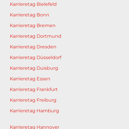
Karrieretag Bielefeld
Karrieretag Bonn
Karrieretag Bremen
Karrieretag Dortmund
Karrieretag Dresden
Karrieretag Düsseldorf
Karrieretag Duisburg
Karrieretag Essen
Karrieretag Frankfurt
Karrieretag Freiburg
Karrieretag Hamburg
Karrieretag Hannover