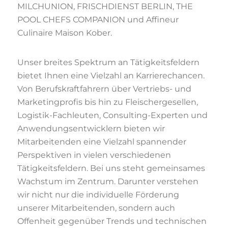
MILCHUNION, FRISCHDIENST BERLIN, THE
POOL CHEFS COMPANION und Affineur
Culinaire Maison Kober.
Unser breites Spektrum an Tätigkeitsfeldern
bietet Ihnen eine Vielzahl an Karrierechancen.
Von Berufskraftfahrern über Vertriebs- und
Marketingprofis bis hin zu Fleischergesellen,
Logistik-Fachleuten, Consulting-Experten und
Anwendungsentwicklern bieten wir
Mitarbeitenden eine Vielzahl spannender
Perspektiven in vielen verschiedenen
Tätigkeitsfeldern. Bei uns steht gemeinsames
Wachstum im Zentrum. Darunter verstehen
wir nicht nur die individuelle Förderung
unserer Mitarbeitenden, sondern auch
Offenheit gegenüber Trends und technischen