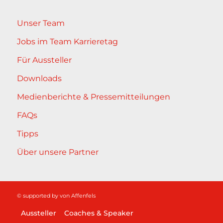
Unser Team
Jobs im Team Karrieretag
Für Aussteller
Downloads
Medienberichte & Pressemitteilungen
FAQs
Tipps
Über unsere Partner
© supported by
von Affenfels
Aussteller
Coaches & Speaker