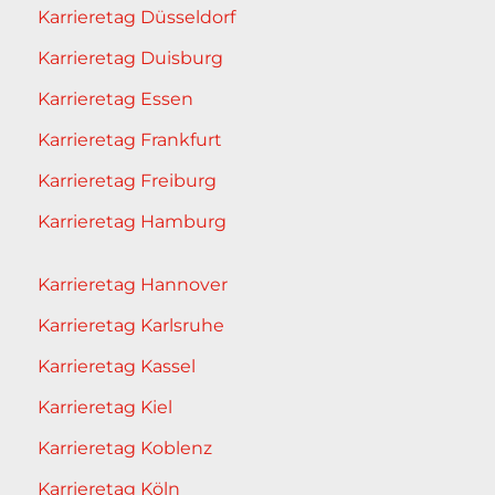
Karrieretag Düsseldorf
Karrieretag Duisburg
Karrieretag Essen
Karrieretag Frankfurt
Karrieretag Freiburg
Karrieretag Hamburg
Karrieretag Hannover
Karrieretag Karlsruhe
Karrieretag Kassel
Karrieretag Kiel
Karrieretag Koblenz
Karrieretag Köln