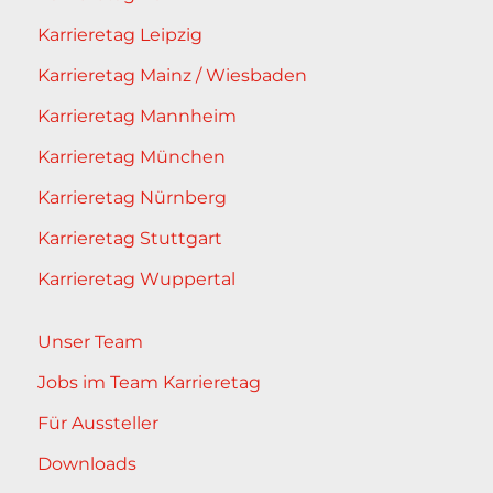
Karrieretag Leipzig
Karrieretag Mainz / Wiesbaden
Karrieretag Mannheim
Karrieretag München
Karrieretag Nürnberg
Karrieretag Stuttgart
Karrieretag Wuppertal
Unser Team
Jobs im Team Karrieretag
Für Aussteller
Downloads