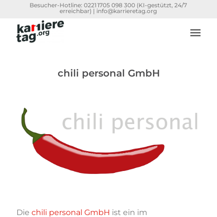
Besucher-Hotline:
0221 1705 098 300
(KI-gestützt, 24/7
erreichbar) |
info@karrieretag.org
chili personal GmbH
Die
chili personal GmbH
ist ein im