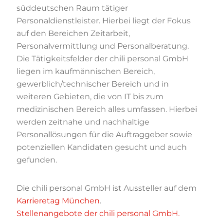
süddeutschen Raum tätiger
Personaldienstleister. Hierbei liegt der Fokus
auf den Bereichen Zeitarbeit,
Personalvermittlung und Personalberatung.
Die Tätigkeitsfelder der chili personal GmbH
liegen im kaufmännischen Bereich,
gewerblich/technischer Bereich und in
weiteren Gebieten, die von IT bis zum
medizinischen Bereich alles umfassen. Hierbei
werden zeitnahe und nachhaltige
Personallösungen für die Auftraggeber sowie
potenziellen Kandidaten gesucht und auch
gefunden.
Die chili personal GmbH ist Aussteller auf dem
Karrieretag München
.
Stellenangebote der chili personal GmbH.