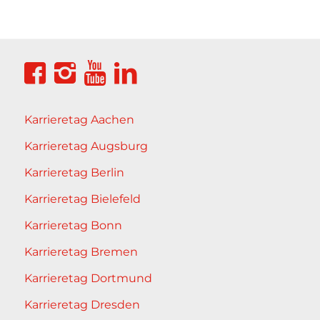
Karrieretag Aachen
Karrieretag Augsburg
Karrieretag Berlin
Karrieretag Bielefeld
Karrieretag Bonn
Karrieretag Bremen
Karrieretag Dortmund
Karrieretag Dresden