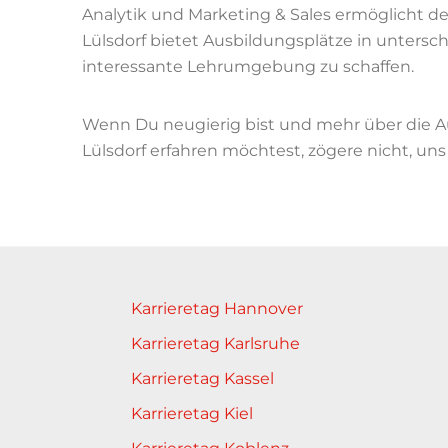
Analytik und Marketing & Sales ermöglicht de
Lülsdorf bietet Ausbildungsplätze in untersch
interessante Lehrumgebung zu schaffen.
Wenn Du neugierig bist und mehr über die 
Lülsdorf erfahren möchtest, zögere nicht, un
Karrieretag Hannover
Karrieretag Karlsruhe
Karrieretag Kassel
Karrieretag Kiel