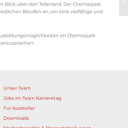
n Blick über den Tellerrand. Der Chemiepark
iedlichen Berufen an, um eine vielfältige und
Ausbildungsmöglichkeiten im Chemiepark
s anzusprechen.
Unser Team
Jobs im Team Karrieretag
Für Aussteller
Downloads