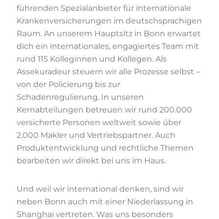
führenden Spezialanbieter für internationale
Krankenversicherungen im deutschsprachigen
Raum. An unserem Hauptsitz in Bonn erwartet
dich ein internationales, engagiertes Team mit
rund 115 Kolleginnen und Kollegen. Als
Assekuradeur steuern wir alle Prozesse selbst –
von der Policierung bis zur
Schadenregulierung. In unseren
Kernabteilungen betreuen wir rund 200.000
versicherte Personen weltweit sowie über
2.000 Makler und Vertriebspartner. Auch
Produktentwicklung und rechtliche Themen
bearbeiten wir direkt bei uns im Haus.
Und weil wir international denken, sind wir
neben Bonn auch mit einer Niederlassung in
Shanghai vertreten. Was uns besonders