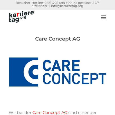
Besucher-Hotline:
0221 1705 098 300
(KI-gestützt, 24/7
erreichbar) |
info@karrieretag.org
Care Concept AG
Wir bei der
Care Concept AG
sind einer der