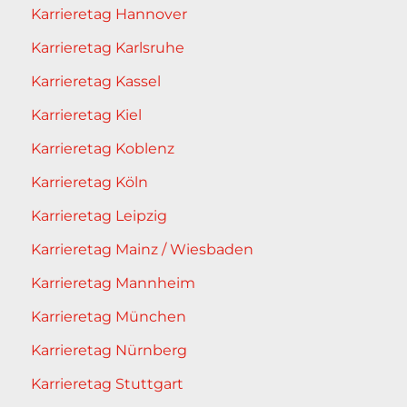
Karrieretag Hannover
Karrieretag Karlsruhe
Karrieretag Kassel
Karrieretag Kiel
Karrieretag Koblenz
Karrieretag Köln
Karrieretag Leipzig
Karrieretag Mainz / Wiesbaden
Karrieretag Mannheim
Karrieretag München
Karrieretag Nürnberg
Karrieretag Stuttgart