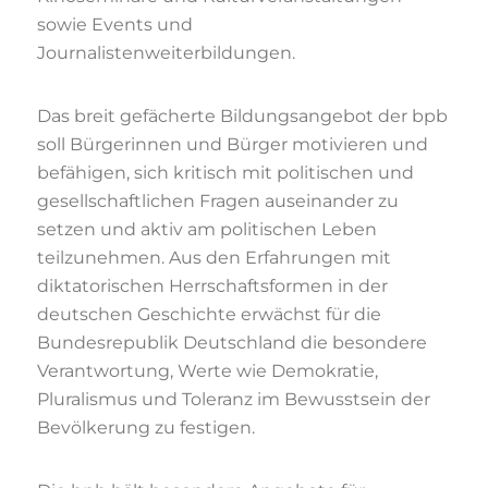
sowie Events und
Journalistenweiterbildungen.
Das breit gefächerte Bildungsangebot der bpb
soll Bürgerinnen und Bürger motivieren und
befähigen, sich kritisch mit politischen und
gesellschaftlichen Fragen auseinander zu
setzen und aktiv am politischen Leben
teilzunehmen. Aus den Erfahrungen mit
diktatorischen Herrschaftsformen in der
deutschen Geschichte erwächst für die
Bundesrepublik Deutschland die besondere
Verantwortung, Werte wie Demokratie,
Pluralismus und Toleranz im Bewusstsein der
Bevölkerung zu festigen.