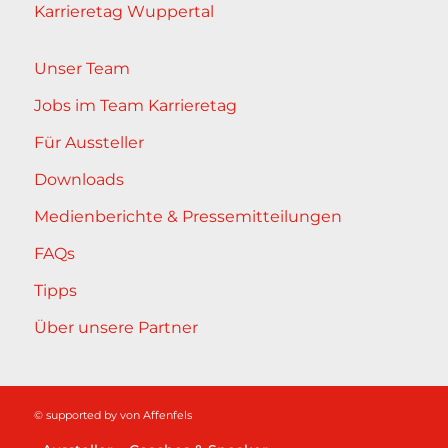
Karrieretag Wuppertal
Unser Team
Jobs im Team Karrieretag
Für Aussteller
Downloads
Medienberichte & Pressemitteilungen
FAQs
Tipps
Über unsere Partner
© supported by
von Affenfels