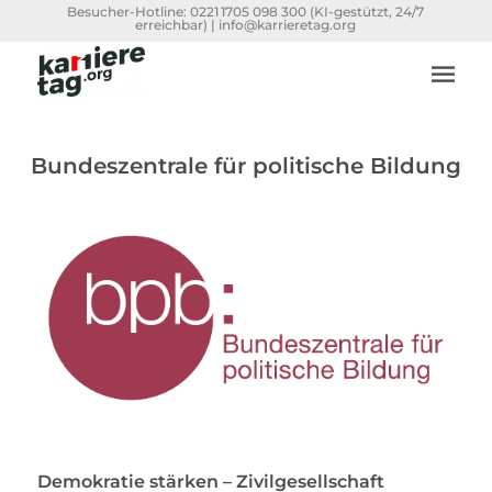
Besucher-Hotline:
0221 1705 098 300
(KI-gestützt, 24/7
erreichbar) |
info@karrieretag.org
Bundeszentrale für politische Bildung
Demokratie stärken – Zivilgesellschaft