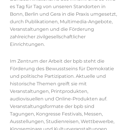
es Tag für Tag von unseren Standorten in
Bonn, Berlin und Gera in die Praxis umgesetzt,
durch Publikationen, Multimedia-Angebote,
Veranstaltungen und die Förderung
zahlreicher zivilgesellschaftlicher
Einrichtungen.
Im Zentrum der Arbeit der bpb steht die
Förderung des Bewusstseins für Demokratie
und politische Partizipation. Aktuelle und
historische Themen greift sie mit
Veranstaltungen, Printprodukten,
audiovisuellen und Online-Produkten auf.
Veranstaltungsformate der bpb sind
Tagungen, Kongresse Festivals, Messen,
Ausstellungen, Studienreisen, Wettbewerbe,
Kinoseminare und Kulturveranstaltungen