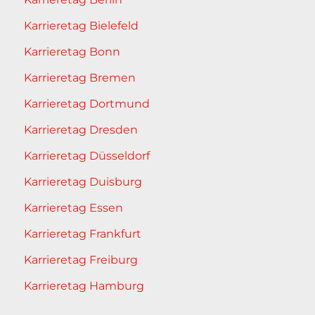
Karrieretag Bielefeld
Karrieretag Bonn
Karrieretag Bremen
Karrieretag Dortmund
Karrieretag Dresden
Karrieretag Düsseldorf
Karrieretag Duisburg
Karrieretag Essen
Karrieretag Frankfurt
Karrieretag Freiburg
Karrieretag Hamburg