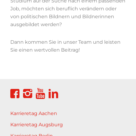
Studium auf der Suche nach einem passenden
Job, möchten sich beruflich verändern oder
von politischen Bildnern und Bildnerinnen
ausgebildet werden?
Dann kommen Sie in unser Team und leisten
Sie einen wertvollen Beitrag!
Karrieretag Aachen
Karrieretag Augsburg
Karrieretag Berlin