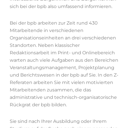
sich bei der bpb also umfassend informieren.
Bei der bpb arbeiten zur Zeit rund 430
Mitarbeitende in verschiedenen
Organisationseinheiten an drei verschiedenen
Standorten. Neben klassischer
Redaktionsarbeit im Print- und Onlinebereich
warten auch viele Aufgaben aus den Bereichen
Veranstaltungsmanagement, Projektplanung
und Berichtswesen in der bpb auf Sie. In den Z-
Referaten arbeiten Sie mit vielen motivierten
Mitarbeitenden zusammen, die das
administrative und technisch-organisatorische
Rückgrat der bpb bilden.
Sie sind nach Ihrer Ausbildung oder Ihrem