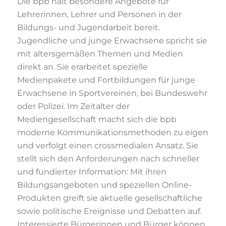
Die bpb hält besondere Angebote für
Lehrerinnen, Lehrer und Personen in der
Bildungs- und Jugendarbeit bereit.
Jugendliche und junge Erwachsene spricht sie
mit altersgemäßen Themen und Medien
direkt an. Sie erarbeitet spezielle
Medienpakete und Fortbildungen für junge
Erwachsene in Sportvereinen, bei Bundeswehr
oder Polizei. Im Zeitalter der
Mediengesellschaft macht sich die bpb
moderne Kommunikationsmethoden zu eigen
und verfolgt einen crossmedialen Ansatz. Sie
stellt sich den Anforderungen nach schneller
und fundierter Information: Mit ihren
Bildungsangeboten und speziellen Online-
Produkten greift sie aktuelle gesellschaftliche
sowie politische Ereignisse und Debatten auf.
Interessierte Bürgerinnen und Bürger können