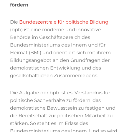
fördern
Die
Bundeszentrale für politische Bildung
(bpb) ist eine moderne und innovative
Behörde im Geschäftsbereich des
Bundesministeriums des Innern und für
Heimat (BMI) und orientiert sich mit ihrem
Bildungsangebot an den Grundfragen der
demokratischen Entwicklung und des
gesellschaftlichen Zusammenlebens.
Die Aufgabe der bpb ist es, Verständnis für
politische Sachverhalte zu fördern, das
demokratische Bewusstsein zu festigen und
die Bereitschaft zur politischen Mitarbeit zu
stärken. So steht es im Erlass des
Bundesministeriums des Innern. Und so wird