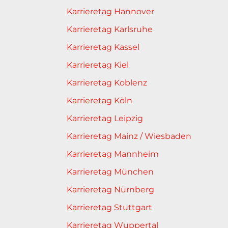
Karrieretag Hannover
Karrieretag Karlsruhe
Karrieretag Kassel
Karrieretag Kiel
Karrieretag Koblenz
Karrieretag Köln
Karrieretag Leipzig
Karrieretag Mainz / Wiesbaden
Karrieretag Mannheim
Karrieretag München
Karrieretag Nürnberg
Karrieretag Stuttgart
Karrieretag Wuppertal