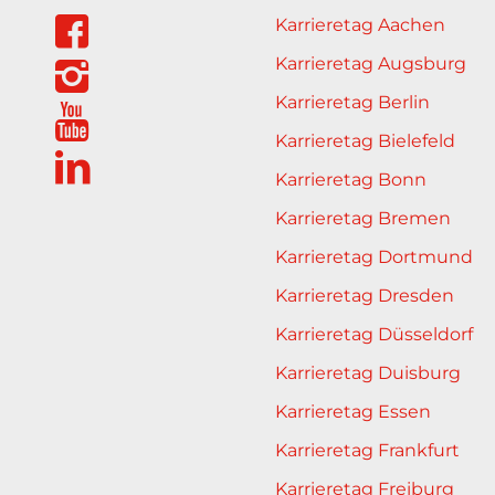
Karrieretag Aachen
Karrieretag Augsburg
Karrieretag Berlin
Karrieretag Bielefeld
Karrieretag Bonn
Karrieretag Bremen
Karrieretag Dortmund
Karrieretag Dresden
Karrieretag Düsseldorf
Karrieretag Duisburg
Karrieretag Essen
Karrieretag Frankfurt
Karrieretag Freiburg