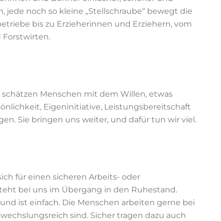
, jede noch so kleine „Stellschraube“ bewegt die
etriebe bis zu Erzieherinnen und Erziehern, vom
 Forstwirten.
r schätzen Menschen mit dem Willen, etwas
lichkeit, Eigeninitiative, Leistungsbereitschaft
 Sie bringen uns weiter, und dafür tun wir viel.
ich für einen sicheren Arbeits- oder
steht bei uns im Übergang in den Ruhestand.
und ist einfach. Die Menschen arbeiten gerne bei
abwechslungsreich sind. Sicher tragen dazu auch