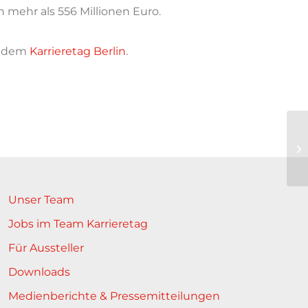
 mehr als 556 Millionen Euro.
f dem
Karrieretag Berlin
.
Unser Team
Jobs im Team Karrieretag
Für Aussteller
Downloads
Medienberichte & Pressemitteilungen