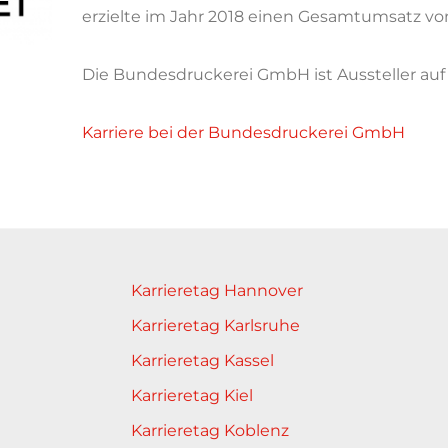
erzielte im Jahr 2018 einen Gesamtumsatz von
Die Bundesdruckerei GmbH ist Aussteller au
Karriere bei der Bundesdruckerei GmbH
Karrieretag Hannover
Karrieretag Karlsruhe
Karrieretag Kassel
Karrieretag Kiel
Karrieretag Koblenz