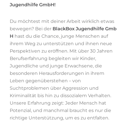
Jugendhilfe GmbH!
Du möchtest mit deiner Arbeit wirklich etwas
bewegen? Bei der
BlackBox Jugendhilfe Gmb
H
hast du die Chance, junge Menschen auf
ihrem Weg zu unterstützen und ihnen neue
Perspektiven zu eröffnen. Mit über 30 Jahren
Berufserfahrung begleiten wir Kinder,
Jugendliche und junge Erwachsene, die
besonderen Herausforderungen in ihrem
Leben gegenüberstehen – von
Suchtproblemen über Aggression und
Kriminalität bis hin zu dissozialem Verhalten.
Unsere Erfahrung zeigt: Jeder Mensch hat
Potenzial, und manchmal braucht es nur die
richtige Unterstützung, um es zu entfalten.