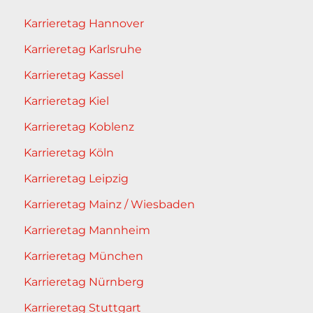
Karrieretag Hannover
Karrieretag Karlsruhe
Karrieretag Kassel
Karrieretag Kiel
Karrieretag Koblenz
Karrieretag Köln
Karrieretag Leipzig
Karrieretag Mainz / Wiesbaden
Karrieretag Mannheim
Karrieretag München
Karrieretag Nürnberg
Karrieretag Stuttgart