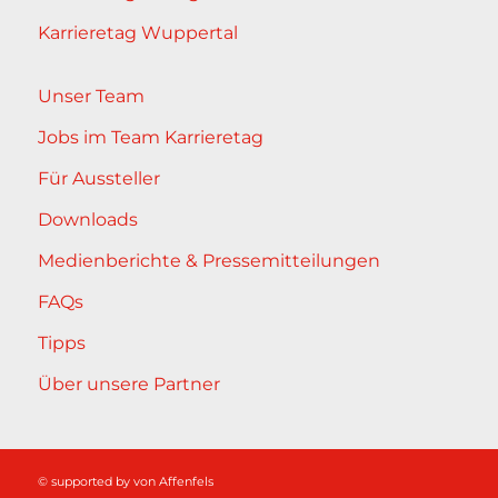
Karrieretag Wuppertal
Unser Team
Jobs im Team Karrieretag
Für Aussteller
Downloads
Medienberichte & Pressemitteilungen
FAQs
Tipps
Über unsere Partner
© supported by
von Affenfels