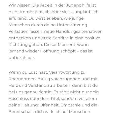
Wir wissen: Die Arbeit in der Jugendhilfe ist
nicht immer einfach. Aber sie ist unglaublich
erfüllend. Du wirst erleben, wie junge
Menschen durch deine Unterstützung
Vertrauen fassen, neue Handlungsalternativen
entdecken und erste Schritte in eine positive
Richtung gehen. Dieser Moment, wenn
jemand wieder Hoffnung schöpft – das ist
unbezahlbar.
Wenn du Lust hast, Verantwortung zu
übernehmen, mutig voranzugehen und mit
Herz und Verstand zu arbeiten, dann bist du
bei uns genau richtig. Es zählt nicht nur dein
Abschluss oder dein Titel, sondern vor allem
deine Haltung: Offenheit, Empathie und die
Bereitschaft, dich wirklich auf Menschen