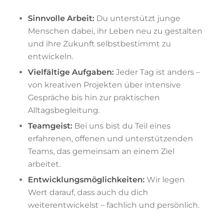
Sinnvolle Arbeit:
Du unterstützt junge
Menschen dabei, ihr Leben neu zu gestalten
und ihre Zukunft selbstbestimmt zu
entwickeln.
Vielfältige Aufgaben:
Jeder Tag ist anders –
von kreativen Projekten über intensive
Gespräche bis hin zur praktischen
Alltagsbegleitung.
Teamgeist:
Bei uns bist du Teil eines
erfahrenen, offenen und unterstützenden
Teams, das gemeinsam an einem Ziel
arbeitet.
Entwicklungsmöglichkeiten:
Wir legen
Wert darauf, dass auch du dich
weiterentwickelst – fachlich und persönlich.