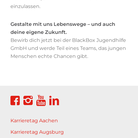
einzulassen.
Gestalte mit uns Lebenswege – und auch
deine eigene Zukunft.
Bewirb dich jetzt bei der BlackBox Jugendhilfe
GmbH und werde Teil eines Teams, das jungen
Menschen echte Chancen gibt.
Karrieretag Aachen
Karrieretag Augsburg