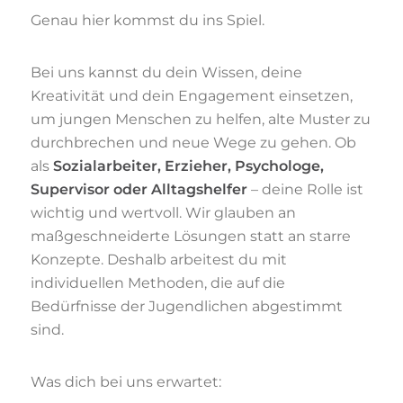
Genau hier kommst du ins Spiel.
Bei uns kannst du dein Wissen, deine
Kreativität und dein Engagement einsetzen,
um jungen Menschen zu helfen, alte Muster zu
durchbrechen und neue Wege zu gehen. Ob
als
Sozialarbeiter, Erzieher, Psychologe,
Supervisor oder Alltagshelfer
– deine Rolle ist
wichtig und wertvoll. Wir glauben an
maßgeschneiderte Lösungen statt an starre
Konzepte. Deshalb arbeitest du mit
individuellen Methoden, die auf die
Bedürfnisse der Jugendlichen abgestimmt
sind.
Was dich bei uns erwartet: