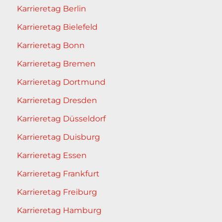
Karrieretag Berlin
Karrieretag Bielefeld
Karrieretag Bonn
Karrieretag Bremen
Karrieretag Dortmund
Karrieretag Dresden
Karrieretag Düsseldorf
Karrieretag Duisburg
Karrieretag Essen
Karrieretag Frankfurt
Karrieretag Freiburg
Karrieretag Hamburg