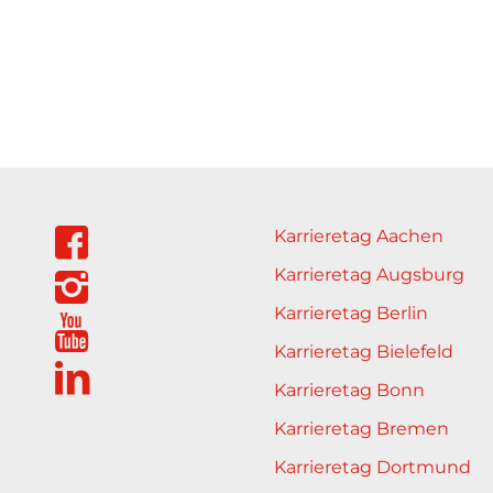
Karrieretag Aachen
Karrieretag Augsburg
Karrieretag Berlin
Karrieretag Bielefeld
Karrieretag Bonn
Karrieretag Bremen
Karrieretag Dortmund