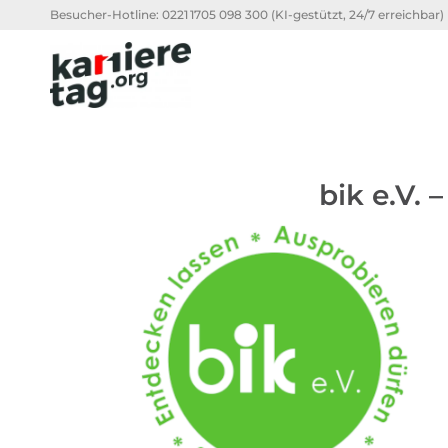
Besucher-Hotline:
0221 1705 098 300
(KI-gestützt, 24/7 erreichbar)
bik e.V. 