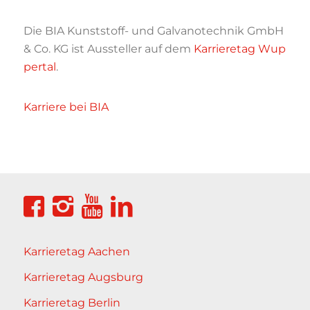
Die BIA Kunststoff- und Galvanotechnik GmbH
& Co. KG ist Aussteller auf dem
Karrieretag Wup
pertal
.
Karriere bei BIA
Karrieretag Aachen
Karrieretag Augsburg
Karrieretag Berlin