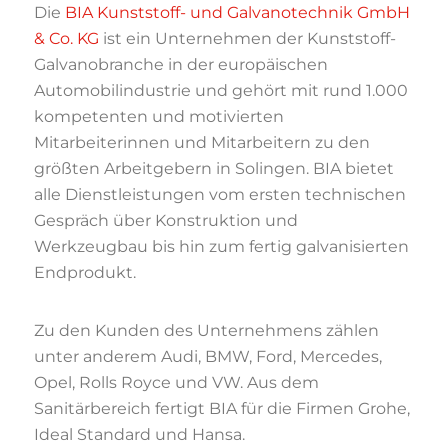
Die
BIA Kunststoff- und Galvanotechnik GmbH
& Co. KG
ist ein Unternehmen der Kunststoff-
Galvanobranche in der europäischen
Automobilindustrie und gehört mit rund 1.000
kompetenten und motivierten
Mitarbeiterinnen und Mitarbeitern zu den
größten Arbeitgebern in Solingen. BIA bietet
alle Dienstleistungen vom ersten technischen
Gespräch über Konstruktion und
Werkzeugbau bis hin zum fertig galvanisierten
Endprodukt.
Zu den Kunden des Unternehmens zählen
unter anderem Audi, BMW, Ford, Mercedes,
Opel, Rolls Royce und VW. Aus dem
Sanitärbereich fertigt BIA für die Firmen Grohe,
Ideal Standard und Hansa.