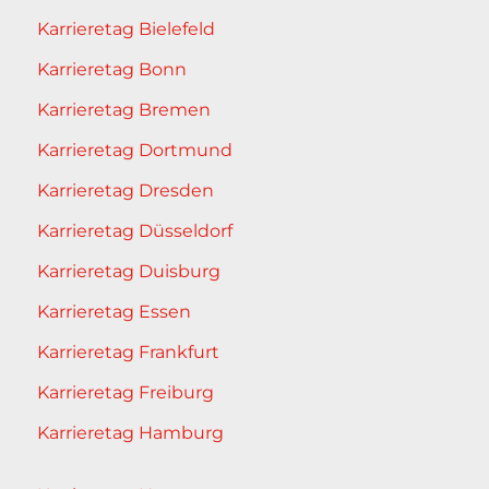
Karrieretag Bielefeld
Karrieretag Bonn
Karrieretag Bremen
Karrieretag Dortmund
Karrieretag Dresden
Karrieretag Düsseldorf
Karrieretag Duisburg
Karrieretag Essen
Karrieretag Frankfurt
Karrieretag Freiburg
Karrieretag Hamburg