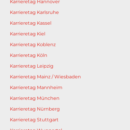
Karrieretag Hannover
Karrieretag Karlsruhe
Karrieretag Kassel
Karrieretag Kiel
Karrieretag Koblenz
Karrieretag Köln
Karrieretag Leipzig
Karrieretag Mainz / Wiesbaden
Karrieretag Mannheim
Karrieretag München
Karrieretag Nürnberg
Karrieretag Stuttgart