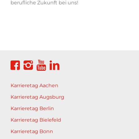
berufliche Zukunft bei uns!
Karrieretag Aachen
Karrieretag Augsburg
Karrieretag Berlin
Karrieretag Bielefeld
Karrieretag Bonn