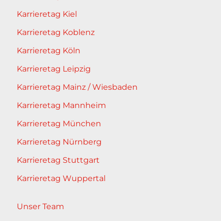
Karrieretag Kiel
Karrieretag Koblenz
Karrieretag Köln
Karrieretag Leipzig
Karrieretag Mainz / Wiesbaden
Karrieretag Mannheim
Karrieretag München
Karrieretag Nürnberg
Karrieretag Stuttgart
Karrieretag Wuppertal
Unser Team