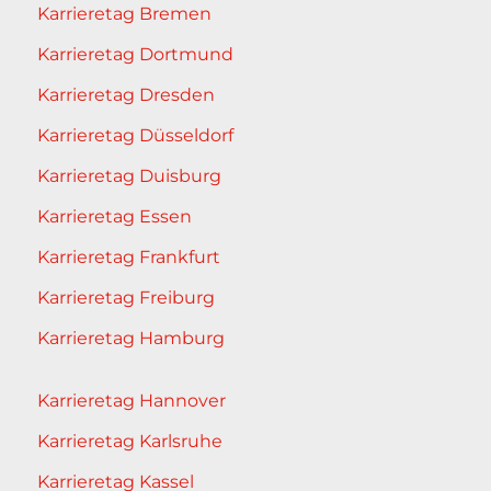
Karrieretag Bremen
Karrieretag Dortmund
Karrieretag Dresden
Karrieretag Düsseldorf
Karrieretag Duisburg
Karrieretag Essen
Karrieretag Frankfurt
Karrieretag Freiburg
Karrieretag Hamburg
Karrieretag Hannover
Karrieretag Karlsruhe
Karrieretag Kassel