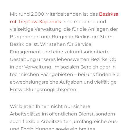
Mit rund 2.000 Mitarbeitenden ist das
Bezirksa
mt Treptow-Köpenick
eine moderne und
vielseitige Verwaltung, die für die Anliegen der
Bürgerinnen und Bürger in Berlins größtem
Bezirk da ist. Wir stehen für Service,
Engagement und eine zukunftsorientierte
Gestaltung unseres lebenswerten Bezirks. Ob
in der Verwaltung, im sozialen Bereich oder in
technischen Fachgebieten – bei uns finden Sie
abwechslungsreiche Aufgaben und vielfältige
Entwicklungsmöglichkeiten.
Wir bieten Ihnen nicht nur sichere
Arbeitsplätze im öffentlichen Dienst, sondern
auch flexible Arbeitszeiten, umfangreiche Aus-
und Fortbildungen sowie ein breites