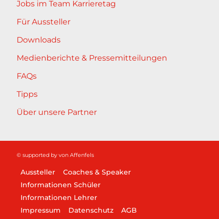
Jobs im Team Karrieretag
Für Aussteller
Downloads
Medienberichte & Pressemitteilungen
FAQs
Tipps
Über unsere Partner
© supported by
von Affenfels
Aussteller
Coaches & Speaker
Informationen Schüler
Informationen Lehrer
Impressum
Datenschutz
AGB