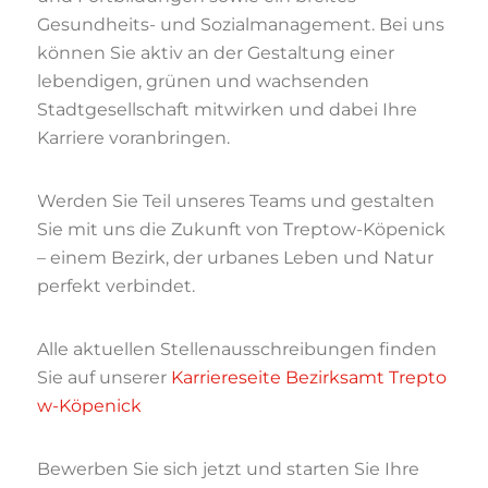
Gesundheits- und Sozialmanagement. Bei uns
können Sie aktiv an der Gestaltung einer
lebendigen, grünen und wachsenden
Stadtgesellschaft mitwirken und dabei Ihre
Karriere voranbringen.
Werden Sie Teil unseres Teams und gestalten
Sie mit uns die Zukunft von Treptow-Köpenick
– einem Bezirk, der urbanes Leben und Natur
perfekt verbindet.
Alle aktuellen Stellenausschreibungen finden
Sie auf unserer
Karriereseite Bezirksamt Trepto
w-Köpenick
Bewerben Sie sich jetzt und starten Sie Ihre