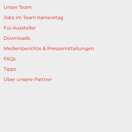
Unser Team
Jobs im Team Karrieretag
Für Aussteller
Downloads
Medienberichte & Pressemitteilungen
FAQs
Tipps
Über unsere Partner