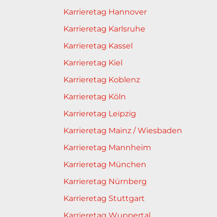
Karrieretag Hannover
Karrieretag Karlsruhe
Karrieretag Kassel
Karrieretag Kiel
Karrieretag Koblenz
Karrieretag Köln
Karrieretag Leipzig
Karrieretag Mainz / Wiesbaden
Karrieretag Mannheim
Karrieretag München
Karrieretag Nürnberg
Karrieretag Stuttgart
Karrieretag Wuppertal