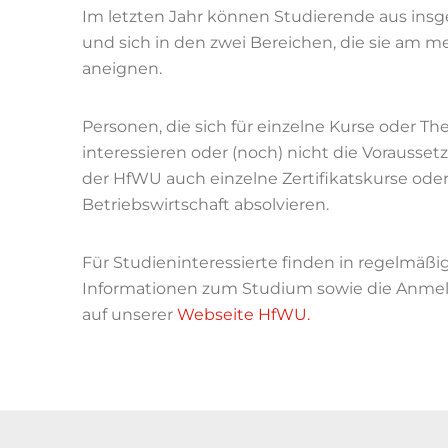
Im letzten Jahr können Studierende aus in
und sich in den zwei Bereichen, die sie am me
aneignen.
Personen, die sich für einzelne Kurse oder
interessieren oder (noch) nicht die Vorausset
der HfWU auch einzelne Zertifikatskurse oder 
Betriebswirtschaft absolvieren.
Für Studieninteressierte finden in regelmäß
Informationen zum Studium sowie die Anmeld
auf unserer
Webseite HfWU.