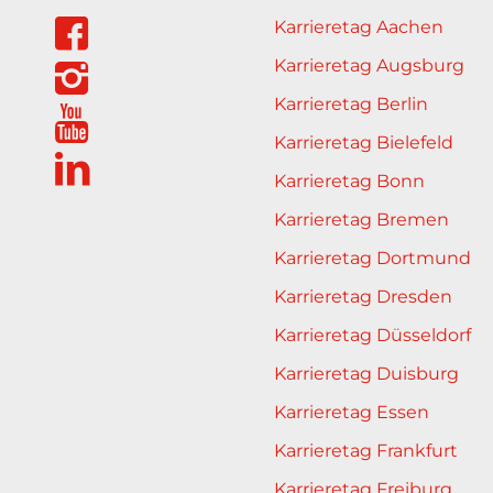
Karrieretag Aachen
Karrieretag Augsburg
Karrieretag Berlin
Karrieretag Bielefeld
Karrieretag Bonn
Karrieretag Bremen
Karrieretag Dortmund
Karrieretag Dresden
Karrieretag Düsseldorf
Karrieretag Duisburg
Karrieretag Essen
Karrieretag Frankfurt
Karrieretag Freiburg