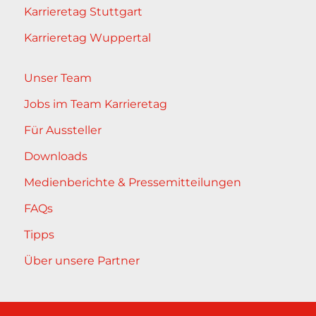
Karrieretag Stuttgart
Karrieretag Wuppertal
Unser Team
Jobs im Team Karrieretag
Für Aussteller
Downloads
Medienberichte & Pressemitteilungen
FAQs
Tipps
Über unsere Partner