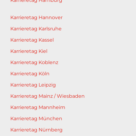
Karrieretag Hamburg
Karrieretag Hannover
Karrieretag Karlsruhe
Karrieretag Kassel
Karrieretag Kiel
Karrieretag Koblenz
Karrieretag Köln
Karrieretag Leipzig
Karrieretag Mainz / Wiesbaden
Karrieretag Mannheim
Karrieretag München
Karrieretag Nürnberg