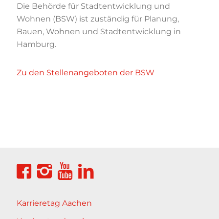
Die Behörde für Stadtentwicklung und
Wohnen (BSW) ist zuständig für Planung,
Bauen, Wohnen und Stadtentwicklung in
Hamburg.
Zu den Stellenangeboten der BSW
Karrieretag Aachen