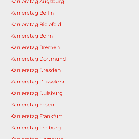
Karrieretag Augsburg
Karrieretag Berlin
Karrieretag Bielefeld
Karrieretag Bonn
Karrieretag Bremen
Karrieretag Dortmund
Karrieretag Dresden
Karrieretag Düsseldorf
Karrieretag Duisburg
Karrieretag Essen
Karrieretag Frankfurt
Karrieretag Freiburg