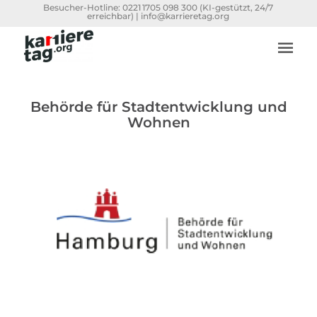
Besucher-Hotline:
0221 1705 098 300
(KI-gestützt, 24/7
erreichbar) |
info@karrieretag.org
Behörde für Stadtentwicklung und
Wohnen