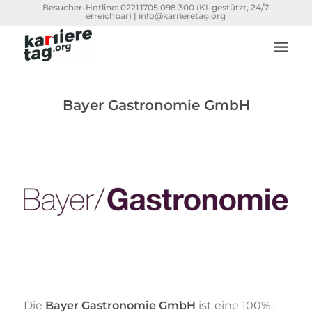
Besucher-Hotline:
0221 1705 098 300
(KI-gestützt, 24/7
erreichbar) |
info@karrieretag.org
Bayer Gastronomie GmbH
Die
Bayer Gastronomie GmbH
ist eine 100%-