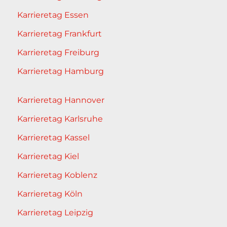
Karrieretag Essen
Karrieretag Frankfurt
Karrieretag Freiburg
Karrieretag Hamburg
Karrieretag Hannover
Karrieretag Karlsruhe
Karrieretag Kassel
Karrieretag Kiel
Karrieretag Koblenz
Karrieretag Köln
Karrieretag Leipzig