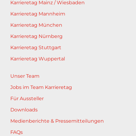
Karrieretag Mainz / Wiesbaden
Karrieretag Mannheim
Karrieretag München
Karrieretag Nürnberg
Karrieretag Stuttgart
Karrieretag Wuppertal
Unser Team
Jobs im Team Karrieretag
Für Aussteller
Downloads
Medienberichte & Pressemitteilungen
FAQs