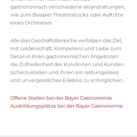
gastronomisch verschiedene Veranstaltungen,
wie zum Beispiel Theaterstücke oder Auftritte
eines Orchesters.
Alle drei Geschäftsbereiche verfolgen das Ziel,
mit Leidenschaft, Kompetenz und Liebe zum
Detail in ihren gastronomischen Angeboten
die Zufriedenheit der Kundinnen und Kunden
sicherzustellen und ihnen ein reibungsloses
und unvergessliches Erlebnis zu ermöglichen.
Offene Stellen bei der Bayer Gastronomie
Ausbildungsplätze bei der Bayer Gastronomie