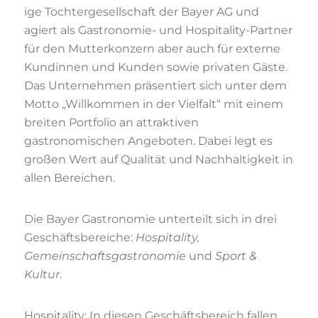
ige Tochtergesellschaft der Bayer AG und
agiert als Gastronomie- und Hospitality-Partner
für den Mutterkonzern aber auch für externe
Kundinnen und Kunden sowie privaten Gäste.
Das Unternehmen präsentiert sich unter dem
Motto „Willkommen in der Vielfalt“ mit einem
breiten Portfolio an attraktiven
gastronomischen Angeboten. Dabei legt es
großen Wert auf Qualität und Nachhaltigkeit in
allen Bereichen.
Die Bayer Gastronomie unterteilt sich in drei
Geschäftsbereiche:
Hospitality,
Gemeinschaftsgastronomie
und
Sport &
Kultur
.
Hospitality
: In diesen Geschäftsbereich fallen