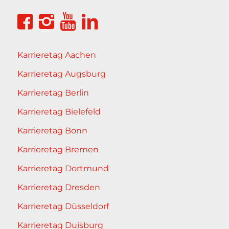
Karrieretag Aachen
Karrieretag Augsburg
Karrieretag Berlin
Karrieretag Bielefeld
Karrieretag Bonn
Karrieretag Bremen
Karrieretag Dortmund
Karrieretag Dresden
Karrieretag Düsseldorf
Karrieretag Duisburg