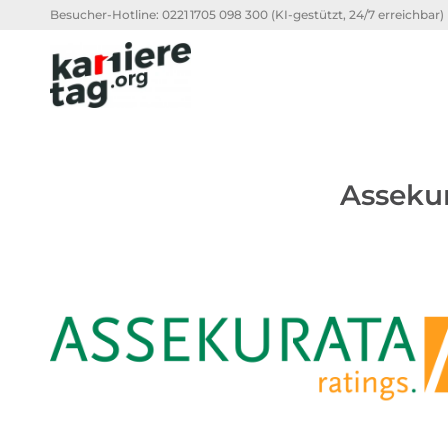
Besucher-Hotline:
0221 1705 098 300
(KI-gestützt, 24/7 erreichbar)
Asseku