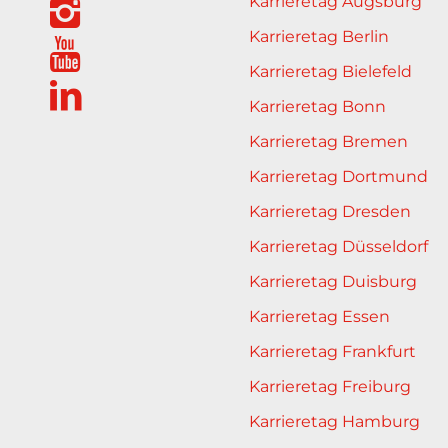
Karrieretag Augsburg
Karrieretag Berlin
Karrieretag Bielefeld
Karrieretag Bonn
Karrieretag Bremen
Karrieretag Dortmund
Karrieretag Dresden
Karrieretag Düsseldorf
Karrieretag Duisburg
Karrieretag Essen
Karrieretag Frankfurt
Karrieretag Freiburg
Karrieretag Hamburg