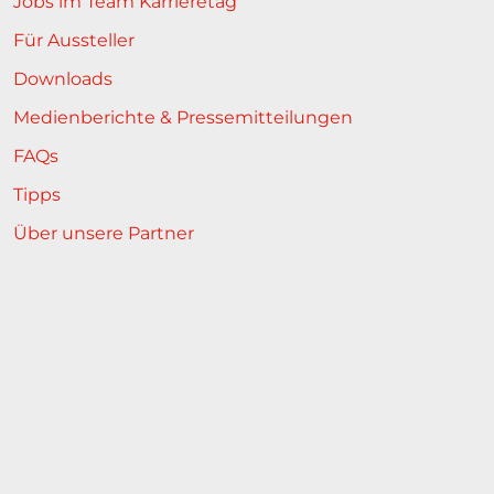
Jobs im Team Karrieretag
Für Aussteller
Downloads
Medienberichte & Pressemitteilungen
FAQs
Tipps
Über unsere Partner