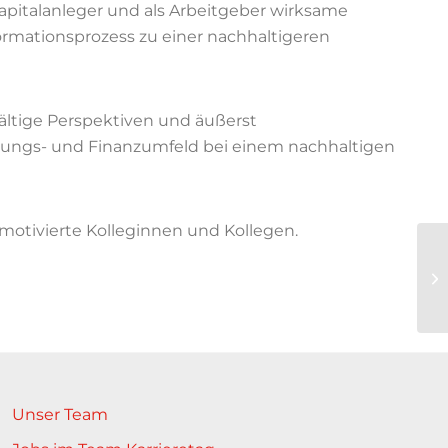
 Kapitalanleger und als Arbeitgeber wirksame
ormationsprozess zu einer nachhaltigeren
fältige Perspektiven und äußerst
rungs- und Finanzumfeld bei einem nachhaltigen
motivierte Kolleginnen und Kollegen.
Unser Team