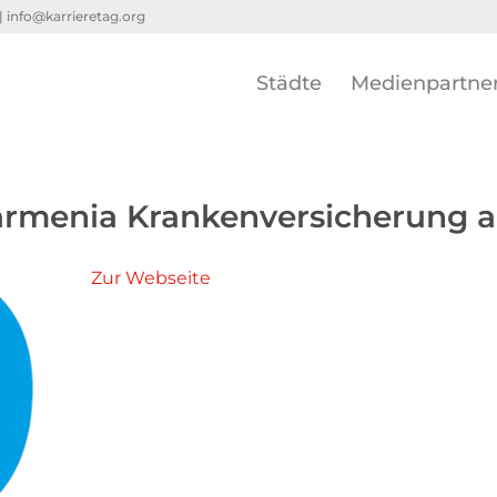
 |
info@karrieretag.org
Städte
Medienpartne
rmenia Krankenversicherung a
Zur Webseite