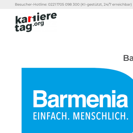
Besucher-Hotline:
0221 1705 098 300
(KI-gestützt, 24/7 erreichbar)
Ba