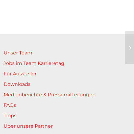
In
zu
Unser Team
Jobs im Team Karrieretag
Für Aussteller
Downloads
Medienberichte & Pressemitteilungen
FAQs
Tipps
Über unsere Partner