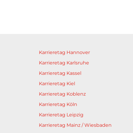
Karrieretag Hannover
Karrieretag Karlsruhe
Karrieretag Kassel
Karrieretag Kiel
Karrieretag Koblenz
Karrieretag Köln
Karrieretag Leipzig
Karrieretag Mainz / Wiesbaden