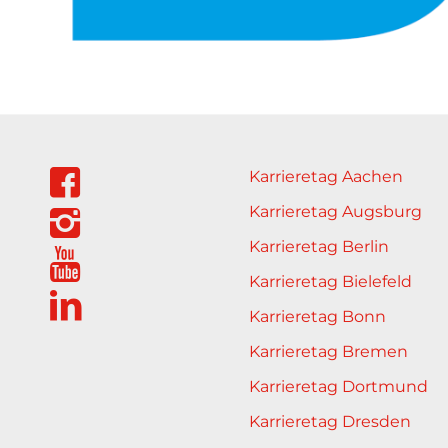
Karrieretag Aachen
Karrieretag Augsburg
Karrieretag Berlin
Karrieretag Bielefeld
Karrieretag Bonn
Karrieretag Bremen
Karrieretag Dortmund
Karrieretag Dresden