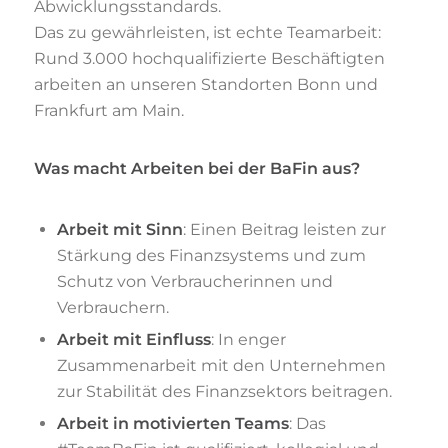
Abwicklungsstandards.
Das zu gewährleisten, ist echte Teamarbeit:
Rund
3.000
hochqualifizierte
Beschäftigten
arbeiten an unseren Standorten Bonn und
Frankfurt am Main.
Was macht Arbeiten bei der BaFin aus?
Arbeit mit Sinn
:
Einen Beitrag leisten zur
Stärkung des Finanzsystems
und zum
Schutz von Verbraucherinnen und
Verbrauchern
.
Arbeit mit Einfluss
:
In enger
Zusammenarbeit mit den Unternehmen
zur Stabilität
des Finanzsektors beitragen.
Arbeit in
motivierten Teams
:
Das