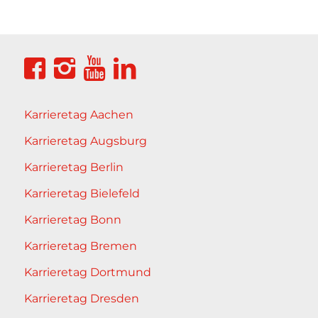
Karrieretag Aachen
Karrieretag Augsburg
Karrieretag Berlin
Karrieretag Bielefeld
Karrieretag Bonn
Karrieretag Bremen
Karrieretag Dortmund
Karrieretag Dresden