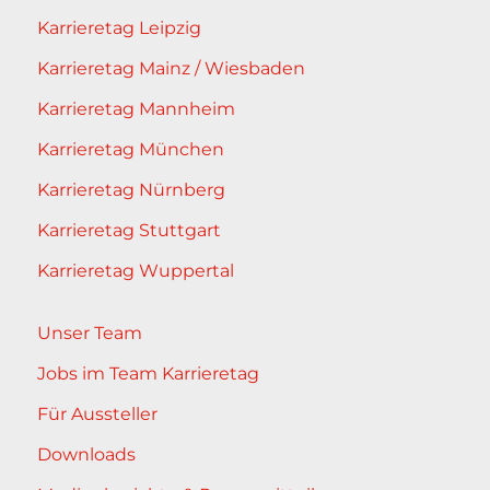
Karrieretag Leipzig
Karrieretag Mainz / Wiesbaden
Karrieretag Mannheim
Karrieretag München
Karrieretag Nürnberg
Karrieretag Stuttgart
Karrieretag Wuppertal
Unser Team
Jobs im Team Karrieretag
Für Aussteller
Downloads