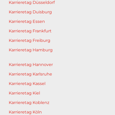
Karrieretag Düsseldorf
Karrieretag Duisburg
Karrieretag Essen
Karrieretag Frankfurt
Karrieretag Freiburg
Karrieretag Hamburg
Karrieretag Hannover
Karrieretag Karlsruhe
Karrieretag Kassel
Karrieretag Kiel
Karrieretag Koblenz
Karrieretag Köln