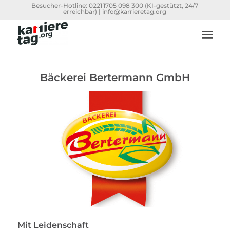
Besucher-Hotline:
0221 1705 098 300
(KI-gestützt, 24/7
erreichbar) |
info@karrieretag.org
Bäckerei Bertermann GmbH
Mit Leidenschaft