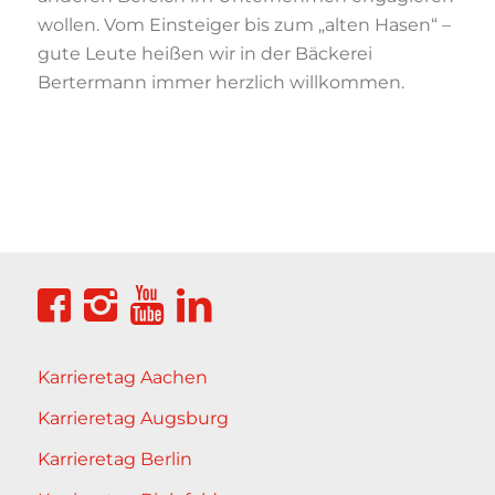
wollen. Vom Einsteiger bis zum „alten Hasen“ –
gute Leute heißen wir in der Bäckerei
Bertermann immer herzlich willkommen.
Karrieretag Aachen
Karrieretag Augsburg
Karrieretag Berlin