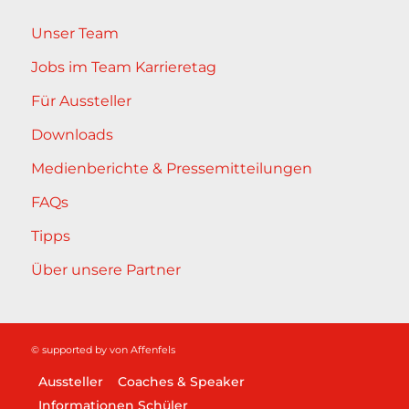
Unser Team
Jobs im Team Karrieretag
Für Aussteller
Downloads
Medienberichte & Pressemitteilungen
FAQs
Tipps
Über unsere Partner
© supported by
von Affenfels
Aussteller
Coaches & Speaker
Informationen Schüler