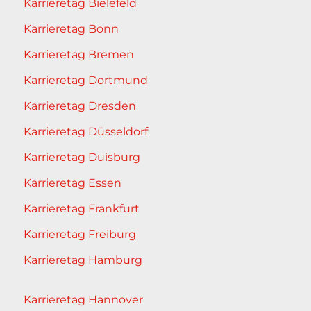
Karrieretag Bielefeld
Karrieretag Bonn
Karrieretag Bremen
Karrieretag Dortmund
Karrieretag Dresden
Karrieretag Düsseldorf
Karrieretag Duisburg
Karrieretag Essen
Karrieretag Frankfurt
Karrieretag Freiburg
Karrieretag Hamburg
Karrieretag Hannover