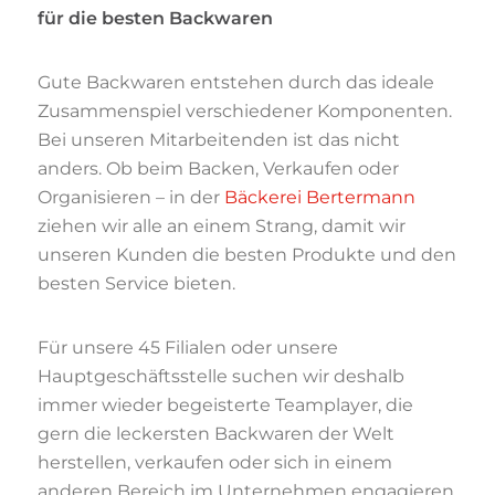
für die besten Backwaren
Gute Backwaren entstehen durch das ideale
Zusammenspiel verschiedener Komponenten.
Bei unseren Mitarbeitenden ist das nicht
anders. Ob beim Backen, Verkaufen oder
Organisieren – in der
Bäckerei Bertermann
ziehen wir alle an einem Strang, damit wir
unseren Kunden die besten Produkte und den
besten Service bieten.
Für unsere 45 Filialen oder unsere
Hauptgeschäftsstelle suchen wir deshalb
immer wieder begeisterte Teamplayer, die
gern die leckersten Backwaren der Welt
herstellen, verkaufen oder sich in einem
anderen Bereich im Unternehmen engagieren