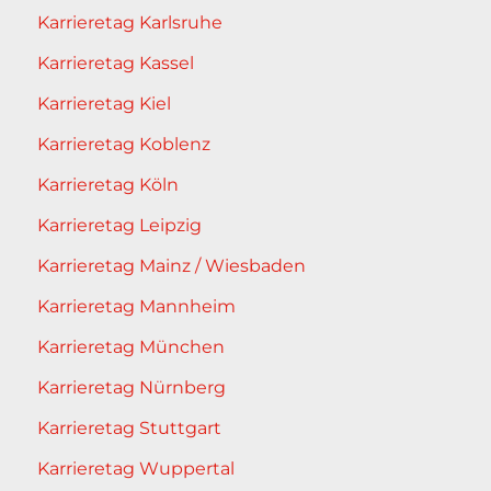
Karrieretag Karlsruhe
Karrieretag Kassel
Karrieretag Kiel
Karrieretag Koblenz
Karrieretag Köln
Karrieretag Leipzig
Karrieretag Mainz / Wiesbaden
Karrieretag Mannheim
Karrieretag München
Karrieretag Nürnberg
Karrieretag Stuttgart
Karrieretag Wuppertal