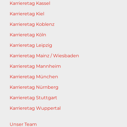
Karrieretag Kassel
Karrieretag Kiel
Karrieretag Koblenz
Karrieretag Köln
Karrieretag Leipzig
Karrieretag Mainz / Wiesbaden
Karrieretag Mannheim
Karrieretag München
Karrieretag Nürnberg
Karrieretag Stuttgart
Karrieretag Wuppertal
Unser Team