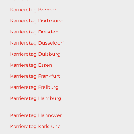
Karrieretag Bremen
Karrieretag Dortmund
Karrieretag Dresden
Karrieretag Düsseldorf
Karrieretag Duisburg
Karrieretag Essen
Karrieretag Frankfurt
Karrieretag Freiburg
Karrieretag Hamburg
Karrieretag Hannover
Karrieretag Karlsruhe