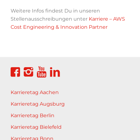
Weitere Infos findest Du in unseren
Stellenausschreibungen unter
Karriere – AWS
Cost Engineering & Innovation Partner
Karrieretag Aachen
Karrieretag Augsburg
Karrieretag Berlin
Karrieretag Bielefeld
Karrieretag Bonn