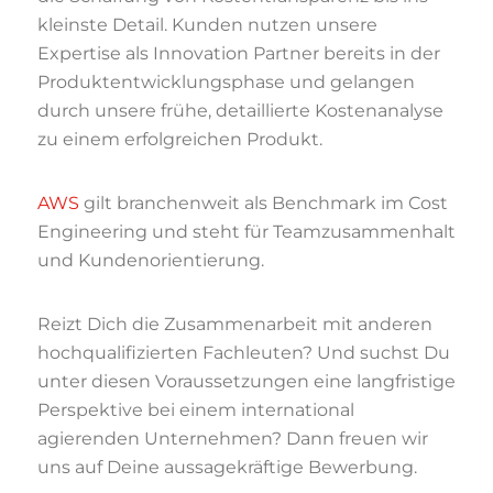
kleinste Detail. Kunden nutzen unsere
Expertise als Innovation Partner bereits in der
Produktentwicklungsphase und gelangen
durch unsere frühe, detaillierte Kostenanalyse
zu einem erfolgreichen Produkt.
AWS
gilt branchenweit als Benchmark im Cost
Engineering und steht für Teamzusammenhalt
und Kundenorientierung.
Reizt Dich die Zusammenarbeit mit anderen
hochqualifizierten Fachleuten? Und suchst Du
unter diesen Voraussetzungen eine langfristige
Perspektive bei einem international
agierenden Unternehmen? Dann freuen wir
uns auf Deine aussagekräftige Bewerbung.