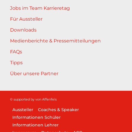
Jobs im Team Karrieretag
Für Aussteller
Downloads
Medienberichte & Pressemitteilungen
FAQs
Tipps
Über unsere Partner
© supported by
von Affenfels
Aussteller
Coaches & Speaker
Informationen Schüler
Informationen Lehrer