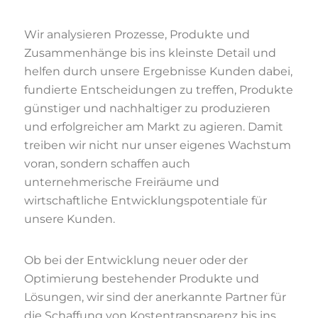
Wir analysieren Prozesse, Produkte und
Zusammenhänge bis ins kleinste Detail und
helfen durch unsere Ergebnisse Kunden dabei,
fundierte Entscheidungen zu treffen, Produkte
günstiger und nachhaltiger zu produzieren
und erfolgreicher am Markt zu agieren. Damit
treiben wir nicht nur unser eigenes Wachstum
voran, sondern schaffen auch
unternehmerische Freiräume und
wirtschaftliche Entwicklungspotentiale für
unsere Kunden.
Ob bei der Entwicklung neuer oder der
Optimierung bestehender Produkte und
Lösungen, wir sind der anerkannte Partner für
die Schaffung von Kostentransparenz bis ins