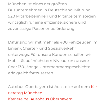
München ist eines der größten
Busunternehmen in Deutschland. Mit rund
920 Mitarbeiterinnen und Mitarbeitern sorgen
wir täglich für eine effiziente, sichere und
zuverlässige Personenbeförderung.
Dafür sind wir mit mehr als 400 Fahrzeugen im
Linien-, Charter- und Spezialverkehr
unterwegs. Für unsere Kunden schaffen wir
Mobilität auf höchstem Niveau, um unsere
über 130-jährige Unternehmensgeschichte
erfolgreich fortzusetzen.
Autobus Oberbayern ist Aussteller auf dem
Kar
rieretag München
.
Karriere bei Autohaus Oberbayern