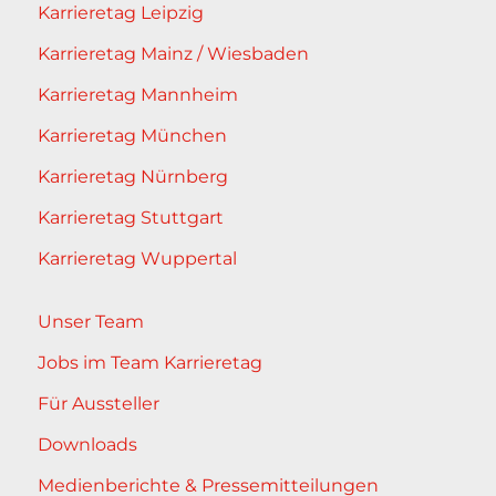
Karrieretag Leipzig
Karrieretag Mainz / Wiesbaden
Karrieretag Mannheim
Karrieretag München
Karrieretag Nürnberg
Karrieretag Stuttgart
Karrieretag Wuppertal
Unser Team
Jobs im Team Karrieretag
Für Aussteller
Downloads
Medienberichte & Pressemitteilungen