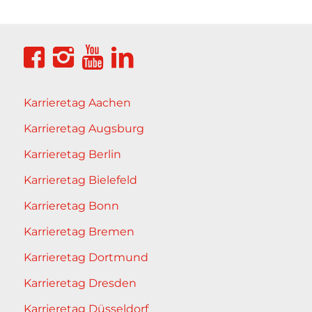
Karrieretag Aachen
Karrieretag Augsburg
Karrieretag Berlin
Karrieretag Bielefeld
Karrieretag Bonn
Karrieretag Bremen
Karrieretag Dortmund
Karrieretag Dresden
Karrieretag Düsseldorf