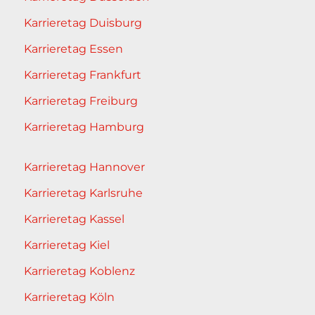
Karrieretag Duisburg
Karrieretag Essen
Karrieretag Frankfurt
Karrieretag Freiburg
Karrieretag Hamburg
Karrieretag Hannover
Karrieretag Karlsruhe
Karrieretag Kassel
Karrieretag Kiel
Karrieretag Koblenz
Karrieretag Köln