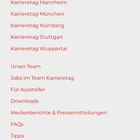
Karrieretag Mannheim
Karrieretag München
Karrieretag Nürnberg
Karrieretag Stuttgart
Karrieretag Wuppertal
Unser Team
Jobs im Team Karrieretag
Für Aussteller
Downloads
Medienberichte & Pressemitteilungen
FAQs
Tipps