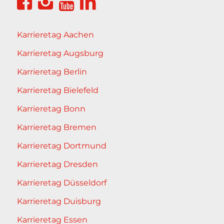
Karrieretag Aachen
Karrieretag Augsburg
Karrieretag Berlin
Karrieretag Bielefeld
Karrieretag Bonn
Karrieretag Bremen
Karrieretag Dortmund
Karrieretag Dresden
Karrieretag Düsseldorf
Karrieretag Duisburg
Karrieretag Essen