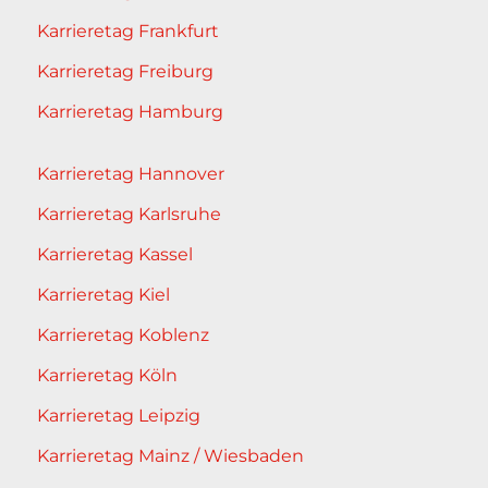
Karrieretag Frankfurt
Karrieretag Freiburg
Karrieretag Hamburg
Karrieretag Hannover
Karrieretag Karlsruhe
Karrieretag Kassel
Karrieretag Kiel
Karrieretag Koblenz
Karrieretag Köln
Karrieretag Leipzig
Karrieretag Mainz / Wiesbaden