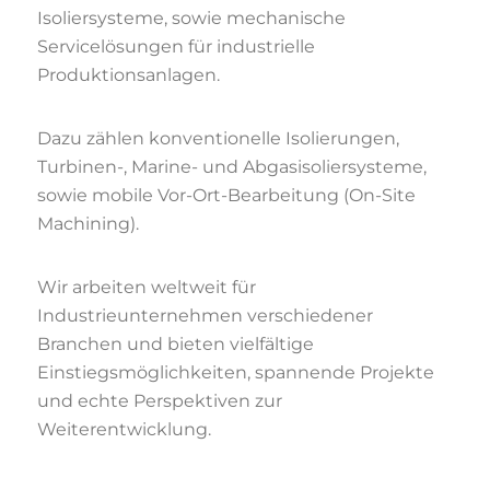
Isoliersysteme, sowie mechanische
Servicelösungen für industrielle
Produktionsanlagen.
Dazu zählen konventionelle Isolierungen,
Turbinen-, Marine- und Abgasisoliersysteme,
sowie mobile Vor-Ort-Bearbeitung (On-Site
Machining).
Wir arbeiten weltweit für
Industrieunternehmen verschiedener
Branchen und bieten vielfältige
Einstiegsmöglichkeiten, spannende Projekte
und echte Perspektiven zur
Weiterentwicklung.