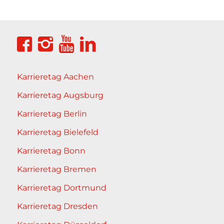
Karrieretag Aachen
Karrieretag Augsburg
Karrieretag Berlin
Karrieretag Bielefeld
Karrieretag Bonn
Karrieretag Bremen
Karrieretag Dortmund
Karrieretag Dresden