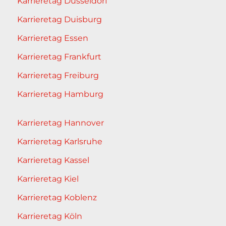
Karrieretag Düsseldorf
Karrieretag Duisburg
Karrieretag Essen
Karrieretag Frankfurt
Karrieretag Freiburg
Karrieretag Hamburg
Karrieretag Hannover
Karrieretag Karlsruhe
Karrieretag Kassel
Karrieretag Kiel
Karrieretag Koblenz
Karrieretag Köln