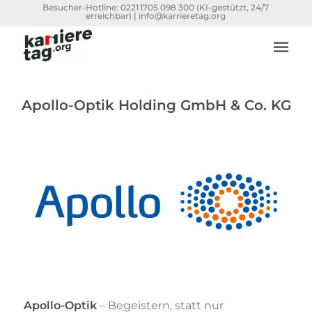
Besucher-Hotline:
0221 1705 098 300
(KI-gestützt, 24/7
erreichbar) |
info@karrieretag.org
Apollo-Optik Holding GmbH & Co. KG
Apollo-Optik
– Begeistern, statt nur