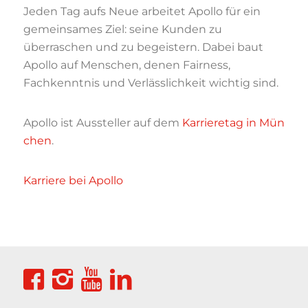
Jeden Tag aufs Neue arbeitet Apollo für ein
gemeinsames Ziel: seine Kunden zu
überraschen und zu begeistern. Dabei baut
Apollo auf Menschen, denen Fairness,
Fachkenntnis und Verlässlichkeit wichtig sind.
Apollo ist Aussteller auf dem
Karrieretag in Mün
chen
.
Karriere bei Apollo