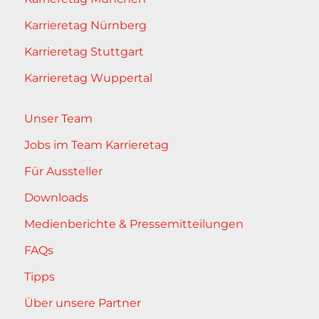
Karrieretag Nürnberg
Karrieretag Stuttgart
Karrieretag Wuppertal
Unser Team
Jobs im Team Karrieretag
Für Aussteller
Downloads
Medienberichte & Pressemitteilungen
FAQs
Tipps
Über unsere Partner