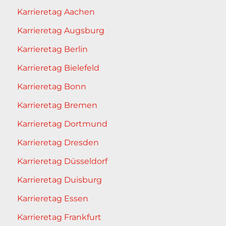
Karrieretag Aachen
Karrieretag Augsburg
Karrieretag Berlin
Karrieretag Bielefeld
Karrieretag Bonn
Karrieretag Bremen
Karrieretag Dortmund
Karrieretag Dresden
Karrieretag Düsseldorf
Karrieretag Duisburg
Karrieretag Essen
Karrieretag Frankfurt