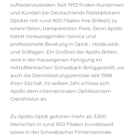
zufriedenzustellen: Seit 1972 finden Kundinnen
und Kunden bei Deutschlands filialstärkstem
Optiker mit rund 900 Filialen ihre Brille(n) zu
einem fairen, transparenten Preis. Denn Apollo
bietet herausragenden Service und
professionelle Beratung in Optik-, Hörakustik-
und Stilfragen. Ein Großteil der Apollo Brillen
wird in der hauseigenen Fertigung im
mittelfränkischen Schwabach fertiggestellt, wo
auch die Dienstleistungszentrale seit 1998
ihren Sitz hat. Im selben Jahr schloss sich
Apollo dem internationalen Optikkonzern
GrandVision an.
Zu Apollo-Optik gehören mehr als 3.500
Menschen in rund 900 Filialen bundesweit
sowie in der Schwabacher Firmenzentrale.