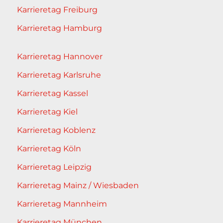
Karrieretag Freiburg
Karrieretag Hamburg
Karrieretag Hannover
Karrieretag Karlsruhe
Karrieretag Kassel
Karrieretag Kiel
Karrieretag Koblenz
Karrieretag Köln
Karrieretag Leipzig
Karrieretag Mainz / Wiesbaden
Karrieretag Mannheim
Karrieretag München