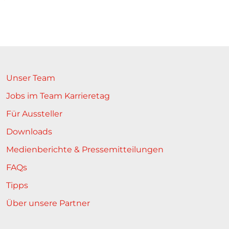
Unser Team
Jobs im Team Karrieretag
Für Aussteller
Downloads
Medienberichte & Pressemitteilungen
FAQs
Tipps
Über unsere Partner