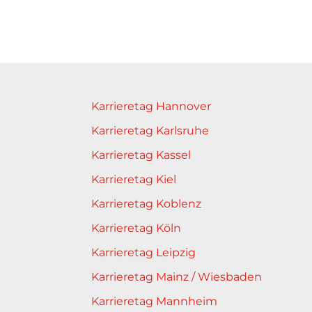
Karrieretag Hannover
Karrieretag Karlsruhe
Karrieretag Kassel
Karrieretag Kiel
Karrieretag Koblenz
Karrieretag Köln
Karrieretag Leipzig
Karrieretag Mainz / Wiesbaden
Karrieretag Mannheim