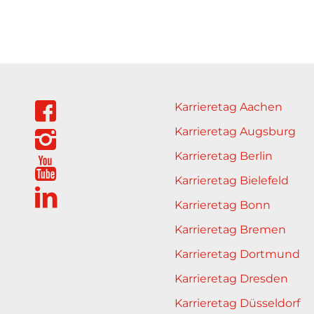
Karrieretag Aachen
Karrieretag Augsburg
Karrieretag Berlin
Karrieretag Bielefeld
Karrieretag Bonn
Karrieretag Bremen
Karrieretag Dortmund
Karrieretag Dresden
Karrieretag Düsseldorf