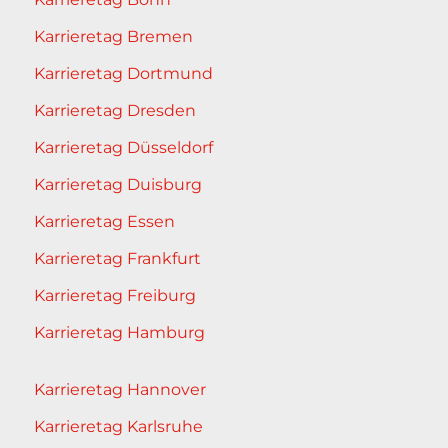
Karrieretag Bremen
Karrieretag Dortmund
Karrieretag Dresden
Karrieretag Düsseldorf
Karrieretag Duisburg
Karrieretag Essen
Karrieretag Frankfurt
Karrieretag Freiburg
Karrieretag Hamburg
Karrieretag Hannover
Karrieretag Karlsruhe