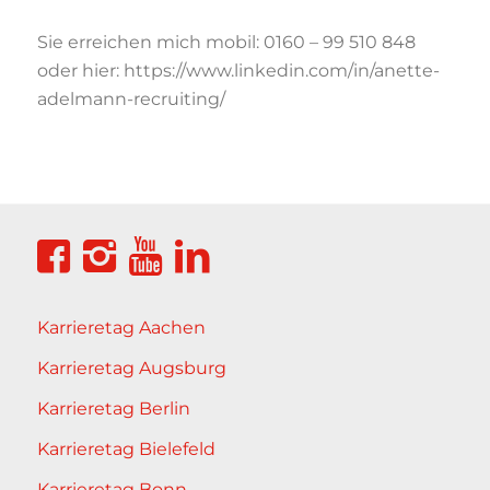
Sie erreichen mich mobil: 0160 – 99 510 848
oder hier: https://www.linkedin.com/in/anette-
adelmann-recruiting/
Karrieretag Aachen
Karrieretag Augsburg
Karrieretag Berlin
Karrieretag Bielefeld
Karrieretag Bonn