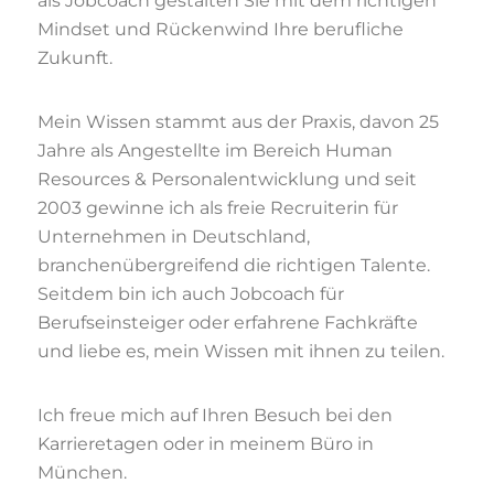
als Jobcoach gestalten Sie mit dem richtigen
Mindset und Rückenwind Ihre berufliche
Zukunft.
Mein Wissen stammt aus der Praxis, davon 25
Jahre als Angestellte im Bereich Human
Resources & Personalentwicklung und seit
2003 gewinne ich als freie Recruiterin für
Unternehmen in Deutschland,
branchenübergreifend die richtigen Talente.
Seitdem bin ich auch Jobcoach für
Berufseinsteiger oder erfahrene Fachkräfte
und liebe es, mein Wissen mit ihnen zu teilen.
Ich freue mich auf Ihren Besuch bei den
Karrieretagen oder in meinem Büro in
München.