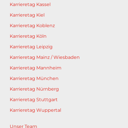
Karrieretag Kassel
Karrieretag Kiel
Karrieretag Koblenz
Karrieretag Köln
Karrieretag Leipzig
Karrieretag Mainz / Wiesbaden
Karrieretag Mannheim
Karrieretag München
Karrieretag Nürnberg
Karrieretag Stuttgart
Karrieretag Wuppertal
Unser Team