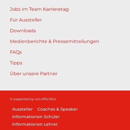
Jobs im Team Karrieretag
Für Aussteller
Downloads
Medienberichte & Pressemitteilungen
FAQs
Tipps
Über unsere Partner
© supported by
von Affenfels
Aussteller
Coaches & Speaker
Informationen Schüler
Informationen Lehrer