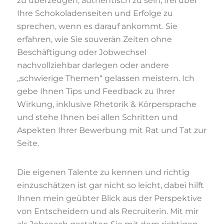
zu überzeugen, authentisch zu sein, frei über
Ihre Schokoladenseiten und Erfolge zu
sprechen, wenn es darauf ankommt. Sie
erfahren, wie Sie souverän Zeiten ohne
Beschäftigung oder Jobwechsel
nachvollziehbar darlegen oder andere
„schwierige Themen“ gelassen meistern. Ich
gebe Ihnen Tips und Feedback zu Ihrer
Wirkung, inklusive Rhetorik & Körpersprache
und stehe Ihnen bei allen Schritten und
Aspekten Ihrer Bewerbung mit Rat und Tat zur
Seite.
Die eigenen Talente zu kennen und richtig
einzuschätzen ist gar nicht so leicht, dabei hilft
Ihnen mein geübter Blick aus der Perspektive
von Entscheidern und als Recruiterin. Mit mir