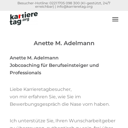
Besucher-Hotline:
0221 1705 098 300
(KI-gestützt, 24/7
erreichbar) |
info@karrieretag.org
Anette M. Adelmann
Anette M. Adelmann
Jobcoaching für Berufseinsteiger und
Professionals
Liebe Karrieretagbesucher,
von mir erfahren Sie, wie Sie im
Bewerbungsgespräch die Nase vorn haben.
Ich unterstütze Sie, Ihren Wunscharbeitgeber