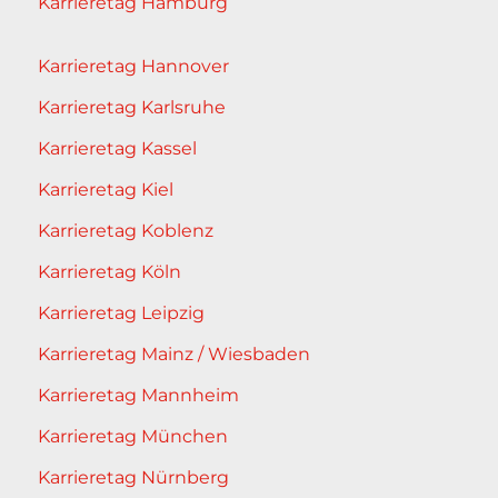
Karrieretag Hamburg
Karrieretag Hannover
Karrieretag Karlsruhe
Karrieretag Kassel
Karrieretag Kiel
Karrieretag Koblenz
Karrieretag Köln
Karrieretag Leipzig
Karrieretag Mainz / Wiesbaden
Karrieretag Mannheim
Karrieretag München
Karrieretag Nürnberg