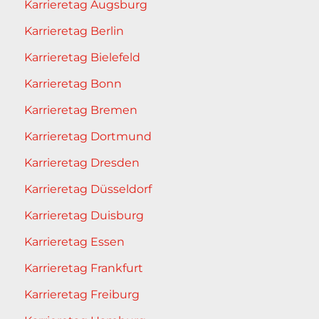
Karrieretag Augsburg
Karrieretag Berlin
Karrieretag Bielefeld
Karrieretag Bonn
Karrieretag Bremen
Karrieretag Dortmund
Karrieretag Dresden
Karrieretag Düsseldorf
Karrieretag Duisburg
Karrieretag Essen
Karrieretag Frankfurt
Karrieretag Freiburg