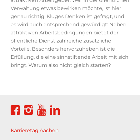
attraktiven Arbeitgeber. Wer in der öffentlichen
Verwaltung etwas bewirken möchte, ist hier
genau richtig. Kluges Denken ist gefragt, und
es wird auch entsprechend gewürdigt: Neben
attraktiven Arbeitsbedingungen bietet der
öffentliche Dienst zahlreiche zusätzliche
Vorteile. Besonders hervorzuheben ist die
Erfüllung, die eine sinnstiftende Arbeit mit sich
bringt. Warum also nicht gleich starten?
Karrieretag Aachen