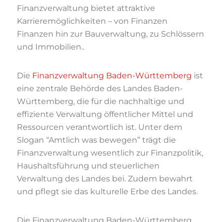
Finanzverwaltung bietet attraktive
Karrieremöglichkeiten – von Finanzen
Finanzen hin zur Bauverwaltung, zu Schlössern
und Immobilien..
Die
Finanzverwaltung Baden-Württemberg
ist
eine zentrale Behörde des Landes Baden-
Württemberg, die für die nachhaltige und
effiziente Verwaltung öffentlicher Mittel und
Ressourcen verantwortlich ist. Unter dem
Slogan “Amtlich was bewegen” trägt die
Finanzverwaltung wesentlich zur Finanzpolitik,
Haushaltsführung und steuerlichen
Verwaltung des Landes bei. Zudem bewahrt
und pflegt sie das kulturelle Erbe des Landes.
Die Finanzverwaltung Baden-Württemberg