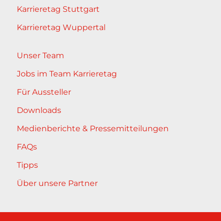
Karrieretag Stuttgart
Karrieretag Wuppertal
Unser Team
Jobs im Team Karrieretag
Für Aussteller
Downloads
Medienberichte & Pressemitteilungen
FAQs
Tipps
Über unsere Partner