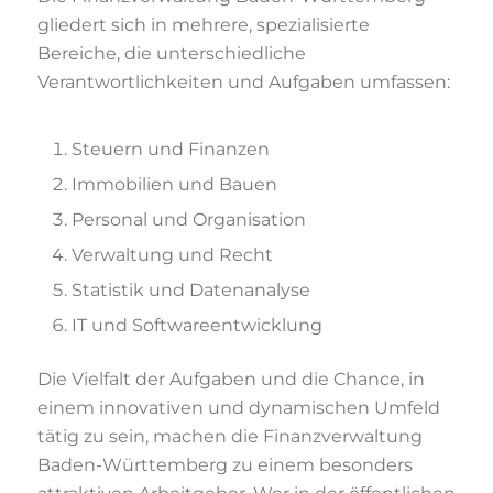
gliedert sich in mehrere, spezialisierte
Bereiche, die unterschiedliche
Verantwortlichkeiten und Aufgaben umfassen:
Steuern und Finanzen
Immobilien und Bauen
Personal und Organisation
Verwaltung und Recht
Statistik und Datenanalyse
IT und Softwareentwicklung
Die Vielfalt der Aufgaben und die Chance, in
einem innovativen und dynamischen Umfeld
tätig zu sein, machen die Finanzverwaltung
Baden-Württemberg zu einem besonders