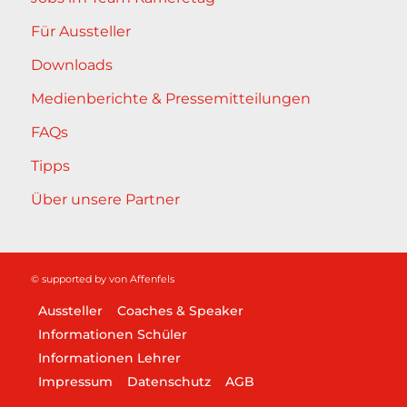
Für Aussteller
Downloads
Medienberichte & Pressemitteilungen
FAQs
Tipps
Über unsere Partner
© supported by
von Affenfels
Aussteller
Coaches & Speaker
Informationen Schüler
Informationen Lehrer
Impressum
Datenschutz
AGB