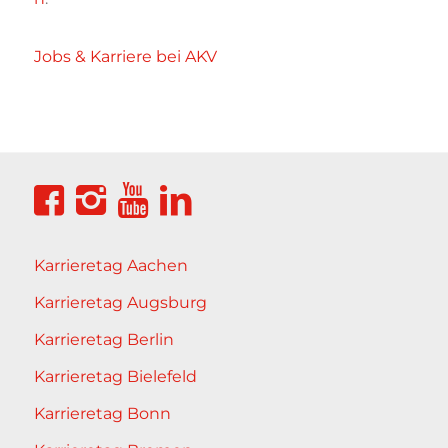
Jobs & Karriere bei AKV
Karrieretag Aachen
Karrieretag Augsburg
Karrieretag Berlin
Karrieretag Bielefeld
Karrieretag Bonn