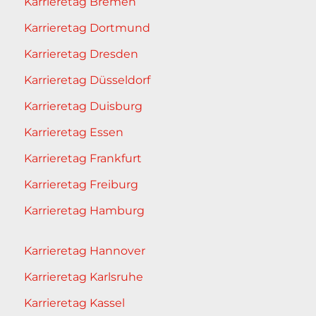
Karrieretag Bremen
Karrieretag Dortmund
Karrieretag Dresden
Karrieretag Düsseldorf
Karrieretag Duisburg
Karrieretag Essen
Karrieretag Frankfurt
Karrieretag Freiburg
Karrieretag Hamburg
Karrieretag Hannover
Karrieretag Karlsruhe
Karrieretag Kassel