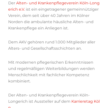
Der
Alten- und Krankenpflegeverein Köln-Long
erich e.V.
ist ein eingetragener gemeinnütziger
Verein, dem seit über 40 Jahren im Kölner
Norden die ambulante häusliche Alten- und
Krankenpflege ein Anliegen ist.
Dem AKV gehören rund 1.000 Mitglieder aller
Alters- und Gesellschaftsschichten an.
Mit modernen pflegerischen Erkenntnissen
und regelmäßigen Weiterbildungen werden
Menschlichkeit mit fachlicher Kompetenz
kombiniert.
Der Alten- und Krankenpflegeverein Köln-
Longerich ist Aussteller auf dem
Karrieretag Köl
n
.